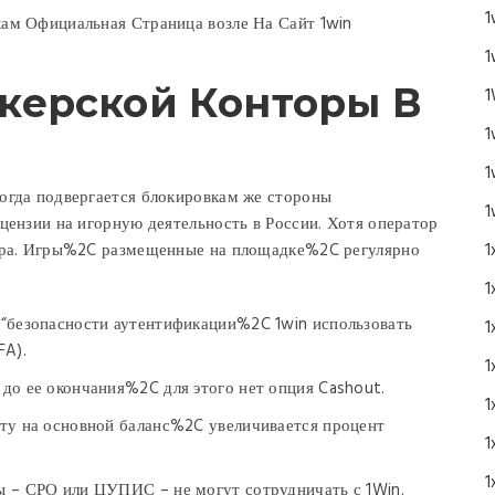
1
ам Официальная Страница возле На Сайт 1win
1
керской Конторы В
1
1
1
огда подвергается блокировкам же стороны
1
цензии на игорную деятельность в России. Хотя оператор
тора. Игры%2C размещенные на площадке%2C регулярно
1
1
 “безопасности аутентификации%2C 1win использовать
1
FA).
1
до ее окончания%2C для этого нет опция Cashout.
1
ату на основной баланс%2C увеличивается процент
1
1
ы – СРО или ЦУПИС – не могут сотрудничать с 1Win.