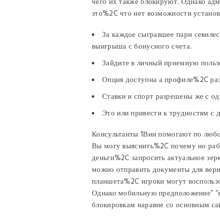
чего их также блокируют. Однако адм
это%2C что нет возможности установ
За каждое сыгравшее пари севилес
выигрыша с бонусного счета.
Зайдите в личный приемную поль
Опция доступна а профиле%2C раз
Ставки и спорт разрешены же с од
Это или привести к трудностям с 
Консультанты 1Вин помогают по любо
Вы могу выяснить%2C почему но раб
деньги%2C запросить актуальное зер
можно отправить документы для вери
планшета%2C игроки могут воспользо
Однако мобильную предположение” “
блокировкам наравне со основным с