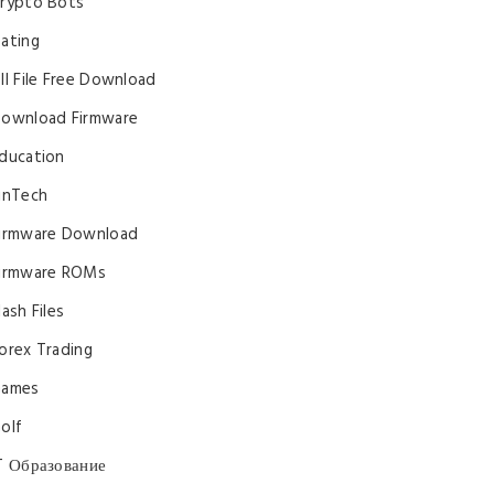
rypto Bots
ating
ll File Free Download
ownload Firmware
ducation
inTech
irmware Download
irmware ROMs
lash Files
orex Trading
ames
olf
T Образование