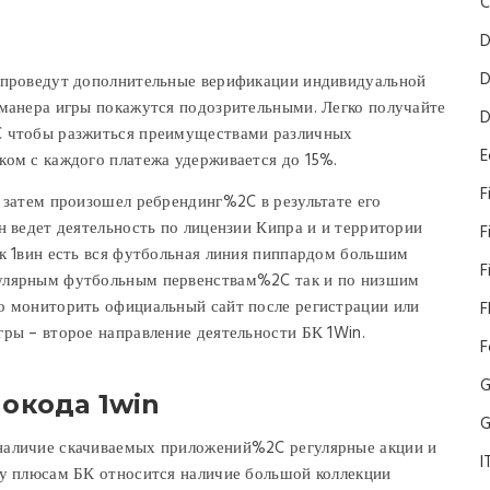
C
D
D
 проведут дополнительные верификации индивидуальной
 манера игры покажутся подозрительными. Легко получайте
D
C чтобы разжиться преимуществами различных
E
ком с каждого платежа удерживается до 15%.
F
 затем произошел ребрендинг%2C в результате его
н ведет деятельность по лицензии Кипра и и территории
F
бк 1вин есть вся футбольная линия пиппардом большим
F
улярным футбольным первенствам%2C так и по низшим
о мониторить официальный сайт после регистрации или
F
ры – второе направление деятельности БК 1Win.
F
G
окода 1win
G
наличие скачиваемых приложений%2C регулярные акции и
I
му плюсам БК относится наличие большой коллекции