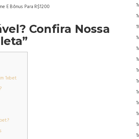
1
line E Bônus Para R$1200
1
ável? Confira Nossa
1
leta”
1
1
1
1
Em 1xbet
1
?
1
1
1
bet?
1
s
1