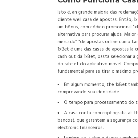
Isto é, an grande maioria das reclam
cliente weil casa de apostas. Então, 
um bônus, com código promocional 1xB
alternativa para procurar ajuda. Maio
mercado” “de apostas online como tam
1xBet é uma das casas de apostas la c
cash out da 1xBet, basta selecionar
do site et do aplicativo móvel. Comp
fundamental para ze tirar o máximo pr
Em algum momento, the 1xBet tamb
comprovando sua identidade.
O tempo para processamento do ti
A casa conta com criptografia at t
bancos), que garantem a segurança c
electronic financeiros.