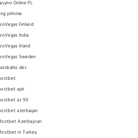
asyno Online PL
ing johnnie
eoVegas Finland
eoVegas India
eoVegas Irland
eoVegas Sweden
arsbahis dec
ostbet
ostbet apk
ostbet az 90
ostbet azerbaijan
ostbet Azerbaycan
ostbet in Turkey