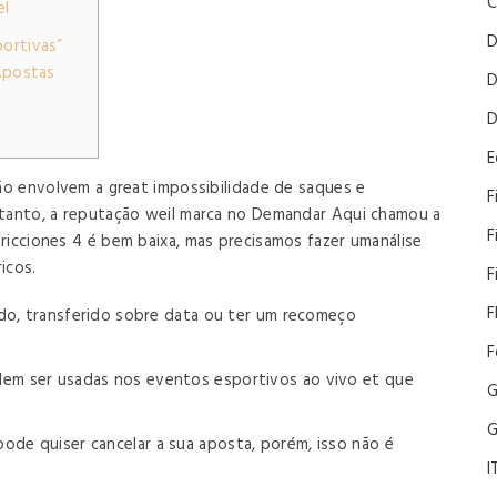
C
el
D
ortivas”
Apostas
D
D
E
ção envolvem a great impossibilidade de saques e
F
ntanto, a reputação weil marca no Demandar Aqui chamou a
F
ricciones 4 é bem baixa, mas precisamos fazer umanálise
icos.
F
F
ado, transferido sobre data ou ter um recomeço
F
em ser usadas nos eventos esportivos ao vivo et que
G
G
de quiser cancelar a sua aposta, porém, isso não é
I