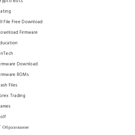
rypto Bots
ating
ll File Free Download
ownload Firmware
ducation
inTech
irmware Download
irmware ROMs
lash Files
orex Trading
ames
olf
T Образование