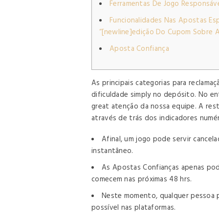
Ferramentas De Jogo Responsáv
Funcionalidades Nas Apostas Esp
“[newline]edição Do Cupom Sobre 
Aposta Confiança
As principais categorias para reclama
dificuldade simply no depósito. No e
great atenção da nossa equipe. A rest
através de trás dos indicadores numér
Afinal, um jogo pode servir cancel
instantâneo.
As Apostas Confianças apenas pod
comecem nas próximas 48 hrs.
Neste momento, qualquer pessoa po
possível nas plataformas.