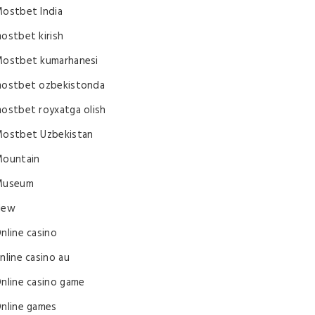
ostbet India
ostbet kirish
ostbet kumarhanesi
ostbet ozbekistonda
ostbet royxatga olish
ostbet Uzbekistan
ountain
Museum
New
nline casino
nline casino au
nline casino game
nline games