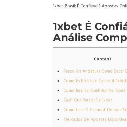
by
1xbet Brasil: É Confiável? Apostas On
1xbet É Confi
Análise Comp
Content
Passo An Andatura Como Sacar 
Como Es Efectivo Cashout 1xbet
Como Realizar Cashout Na 1xbet
Cash Out Parcial Na 1xbet
Como Usar O Cashout De Uma 1x
Mercados De Apostas Esportiva