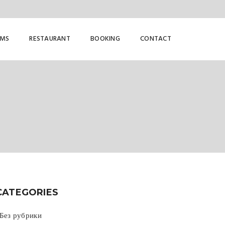
OMS
RESTAURANT
BOOKING
CONTACT
CATEGORIES
 Без рубрики