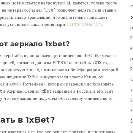
нных яств остается нетронутой. И, кажется, только после
O
а интервью. Раздел “Live” позволяет делать лайв ставки
ривать видео трансляции, что значительно повышает
o
ансы успешного заключения пари
spartanofear.com
.
p
P
ют зеркало 1xbet?
P
мекер Паб», юрлица имеющего лицензию ФНС букмекера
p
 с долей, согласно данным ЕГРЮЛ на октябрь 2018 года,
P
на кипрскую Ehrlich, номинальным бенефициаром которой
как лицензию 1XBet аннулировали власти Кении, от
Q
ся и клуб «Тоттенхэм», который разрешил использовать
s
t в Африке. Сервис 1xBet запрещен в России, а его сайт
у что компания не получила обязательную лицензию от
S
S
ть в 1xBet?
S
S
 от азартных игр, где все решает фортуна, в спортивных