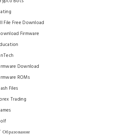
rypto Bots
ating
ll File Free Download
ownload Firmware
ducation
inTech
irmware Download
irmware ROMs
lash Files
orex Trading
ames
olf
T Образование