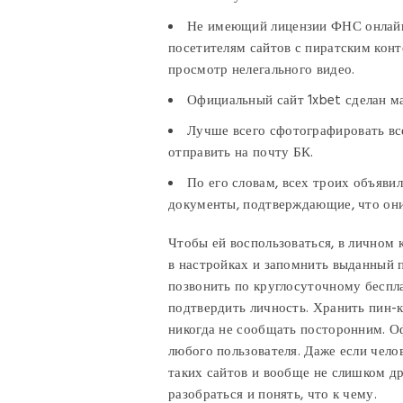
Не имеющий лицензии ФНС онлайн
посетителям сайтов с пиратским кон
просмотр нелегального видео.
Официальный сайт 1xbet сделан ма
Лучше всего сфотографировать все
отправить на почту БК.
По его словам, всех троих объяви
документы, подтверждающие, что они
Чтобы ей воспользоваться, в личном
в настройках и запомнить выданный п
позвонить по круглосуточному беспл
подтвердить личность. Хранить пин-к
никогда не сообщать посторонним. О
любого пользователя. Даже если челов
таких сайтов и вообще не слишком др
разобраться и понять, что к чему.