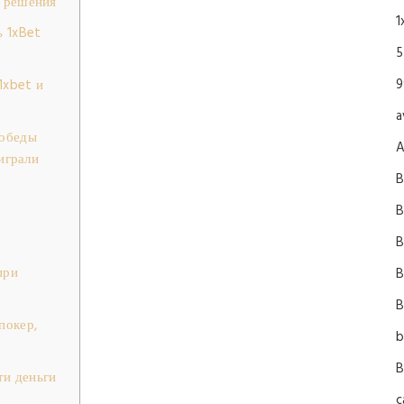
и решения
1
 1xBet
5
9
1xbet и
a
победы
A
играли
B
B
B
при
B
B
покер,
b
B
ти деньги
c