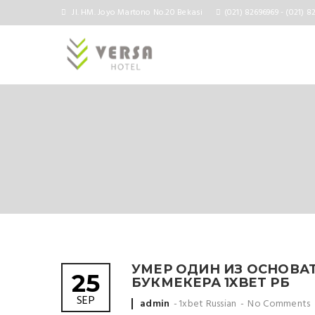
Jl. HM. Joyo Martono No.20 Bekasi
(021) 82696969 - (021) 8
УМЕР ОДИН ИЗ ОСНОВА
25
БУКМЕКЕРА 1XBET РБ
SEP
Posted
admin
1xbet Russian
No Comments