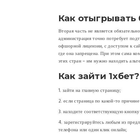
Как отыгрывать
Вторая часть не является обязательно
администрация точно потребует подт
офшорной лицензии, с доступом к сай
где она запрещена. При этом сама ко
этих стран – им нужно находить альт
Как зайти 1хбет?
зайти на главную страницу;
если страница по какой-то причине
находите соответствующую кнопку 
зарегистрируйтесь любым из предл
телефона или один клик онлайн;