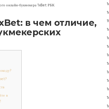
1
ого онлайн-букмекера 1xBet РБК
1
xBet: в чем отличие,
1
укмекерских
1
1
1
1
1
мокоду?
1
bet?
1
ств
1
йте в
1
!
1