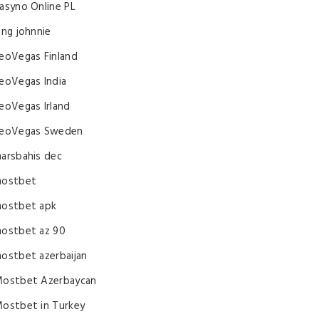
asyno Online PL
ing johnnie
eoVegas Finland
eoVegas India
eoVegas Irland
eoVegas Sweden
arsbahis dec
ostbet
ostbet apk
ostbet az 90
ostbet azerbaijan
ostbet Azerbaycan
ostbet in Turkey