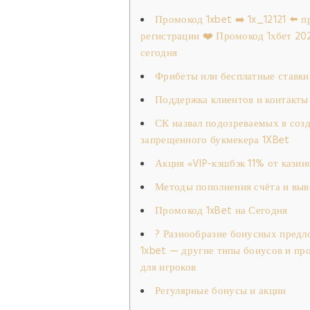
Промокод 1xbet ➡️ 1x_12121 ⬅️ п
регистрации ❤️ Промокод 1хбет 20
сегодня
Фрибеты или бесплатные ставки
Поддержка клиентов и контакты 
СК назвал подозреваемых в соз
запрещенного букмекера 1XBet
Акция «VIP-кэшбэк 11% от казин
Методы пополнения счёта и выв
Промокод 1xBet на Сегодня
? Разнообразие бонусных предл
1xbet — другие типы бонусов и пр
для игроков
Регулярные бонусы и акции