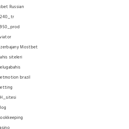
xbet Russian
240_tr
950_prod
viator
zerbajany Mostbet
ahis siteleri
elugabahis
etmotion brazil
etting
H_sitesi
log
ookkeeping
asino