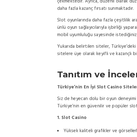
çekmektedir. Ayrıca, düzenli olarak dü
daha fazla kazanç fırsatı sunmaktadır.
Slot oyunlarında daha fazla çeşitlilik a
ünlü oyun sağlayıcılarıyla işbirliği yapa
mobil uyumluluğu sayesinde istediğiniz 
Yukarıda belirtilen siteler, Türkiye’deki
sitelere üye olarak keyifli ve kazançlı bi
Tanıtım ve İncel
Türkiye’nin En İyi Slot Casino Siteler
Siz de heyecan dolu bir oyun deneyimi
Türkiye’nin en güvenilir ve popüler slot 
1. Slot Casino
Yüksek kaliteli grafikler ve görselle