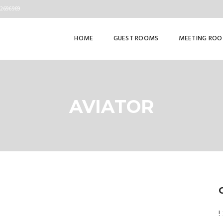
82696969
HOME
GUEST ROOMS
MEETING RO
AVIATOR
!