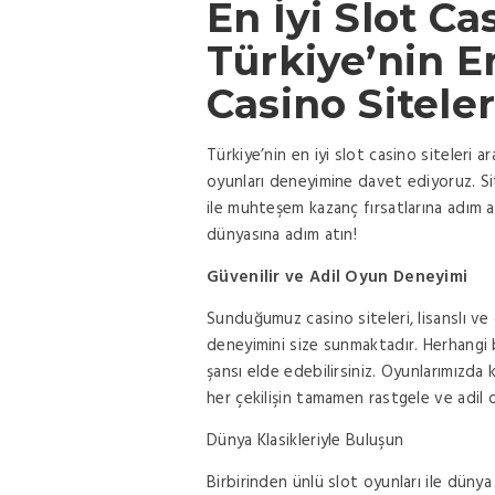
En İyi Slot Cas
Türkiye’nin E
Casino Siteler
Türkiye’nin en iyi slot casino siteleri a
oyunları deneyimine davet ediyoruz. Sit
ile muhteşem kazanç fırsatlarına adım a
dünyasına adım atın!
Güvenilir ve Adil Oyun Deneyimi
Sunduğumuz casino siteleri, lisanslı ve
deneyimini size sunmaktadır. Herhangi b
şansı elde edebilirsiniz. Oyunlarımızda 
her çekilişin tamamen rastgele ve adil
Dünya Klasikleriyle Buluşun
Birbirinden ünlü slot oyunları ile dünya 