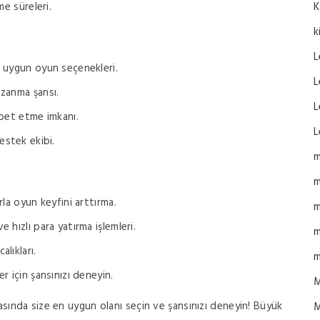
me süreleri.
K
k
L
e uygun oyun seçenekleri.
L
azanma şansı.
L
abet etme imkanı.
L
estek ekibi.
m
m
rla oyun keyfini arttırma.
m
 hızlı para yatırma işlemleri.
m
lıkları.
m
r için şansınızı deneyin.
M
arasında size en uygun olanı seçin ve şansınızı deneyin! Büyük
M