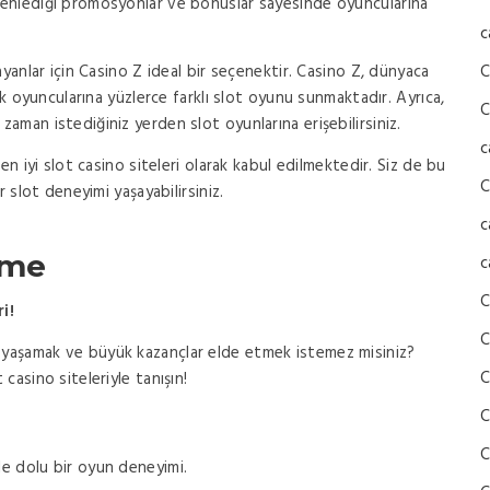
zenlediği promosyonlar ve bonuslar sayesinde oyuncularına
c
rayanlar için Casino Z ideal bir seçenektir. Casino Z, dünyaca
C
rak oyuncularına yüzlerce farklı slot oyunu sunmaktadır. Ayrıca,
C
zaman istediğiniz yerden slot oyunlarına erişebilirsiniz.
c
 en iyi slot casino siteleri olarak kabul edilmektedir. Siz de bu
C
r slot deneyimi yaşayabilirsiniz.
c
eme
c
C
i!
C
 yaşamak ve büyük kazançlar elde etmek istemez misiniz?
C
casino siteleriyle tanışın!
C
C
rle dolu bir oyun deneyimi.