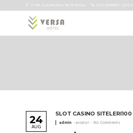
Jl. HM. Joyo Martono No.20 Bekasi
(021) 82696969 - (021) 
SLOT CASINO SITELERI100
24
Posted
admin
aviator
No Comments
AUG
by