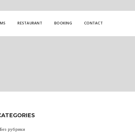
OMS
RESTAURANT
BOOKING
CONTACT
CATEGORIES
 Без рубрики