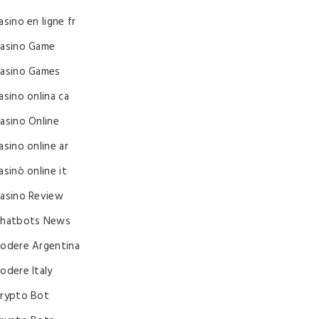
asino en ligne fr
asino Game
asino Games
asino onlina ca
asino Online
asino online ar
asinò online it
asino Review
hatbots News
odere Argentina
odere Italy
rypto Bot