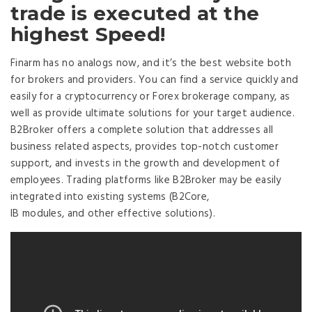
trade is executed at the
highest Speed!
Finarm has no analogs now, and it’s the best website both
for brokers and providers. You can find a service quickly and
easily for a cryptocurrency or Forex brokerage company, as
well as provide ultimate solutions for your target audience.
B2Broker offers a complete solution that addresses all
business related aspects, provides top-notch customer
support, and invests in the growth and development of
employees. Trading platforms like B2Broker may be easily
integrated into existing systems (B2Core,
IB modules, and other effective solutions).