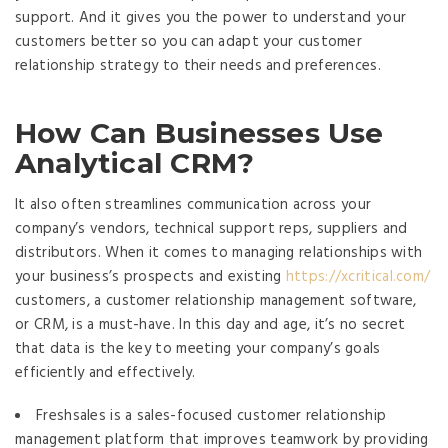
support. And it gives you the power to understand your
customers better so you can adapt your customer
relationship strategy to their needs and preferences.
How Can Businesses Use
Analytical CRM?
It also often streamlines communication across your
company’s vendors, technical support reps, suppliers and
distributors. When it comes to managing relationships with
your business’s prospects and existing
https://xcritical.com/
customers, a customer relationship management software,
or CRM, is a must-have. In this day and age, it’s no secret
that data is the key to meeting your company’s goals
efficiently and effectively.
Freshsales is a sales-focused customer relationship
management platform that improves teamwork by providing