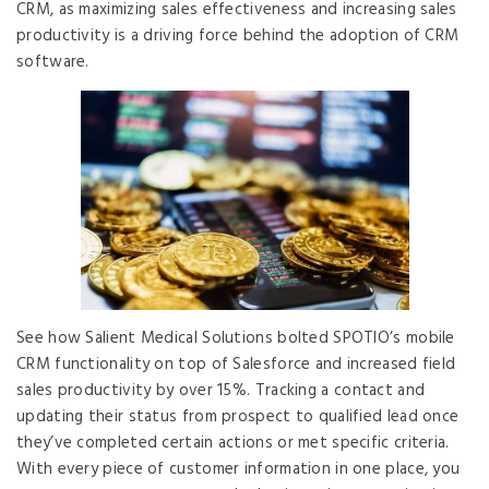
CRM, as maximizing sales effectiveness and increasing sales
productivity is a driving force behind the adoption of CRM
software.
See how Salient Medical Solutions bolted SPOTIO’s mobile
CRM functionality on top of Salesforce and increased field
sales productivity by over 15%. Tracking a contact and
updating their status from prospect to qualified lead once
they’ve completed certain actions or met specific criteria.
With every piece of customer information in one place, you