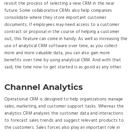
revisit the process of selecting a new CRM in the near
future. Some collaborative CRMs also help companies
consolidate where they store important customer
documents. If employees may need access to a customer
contract or proposal in the course of helping a customer
out, this feature can come in handy. As well as increasing the
use of analytical CRM software over time, as you collect
more and more valuable data, you can also gain more
benefits over time by using analytical CRM. And with that
said, the time now to get started is as good as any other.
Channel Analytics
Operational CRM is designed to help organizations manage
sales, marketing, and customer support tasks. Whereas the
analytics CRM analyzes the customer data and interactions
to forecast sales trends and suggest relevant products to
the customers. Sales forces also play an important role in