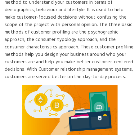
method to understand your customers in terms of
demographics, behaviour and lifestyle. It is used to help
make customer-focused decisions without confusing the
scope of the project with personal opinion. The three basic
methods of customer profiling are the psychographic
approach, the consumer typology approach, and the
consumer characteristics approach. These customer profiling
methods help you design your business around who your
customers are and help you make better customer-centered
decisions. With Customer relationship management systems,
customers are served better on the day-to-day process.