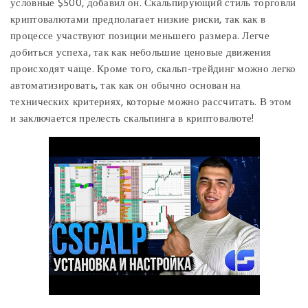
условные $500, добавил он. Скальпирующий стиль торговли
криптовалютами предполагает низкие риски, так как в
процессе участвуют позиции меньшего размера. Легче
добиться успеха, так как небольшие ценовые движения
происходят чаще. Кроме того, скальп-трейдинг можно легко
автоматизировать, так как он обычно основан на
технических критериях, которые можно рассчитать. В этом
и заключается прелесть скальпинга в криптовалюте!