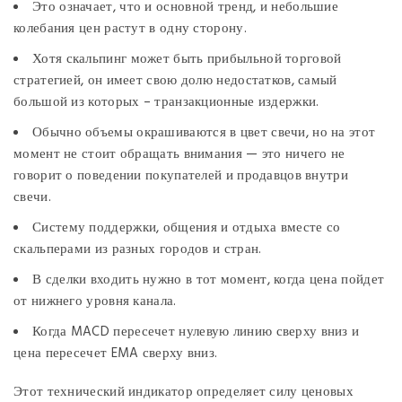
Это означает, что и основной тренд, и небольшие
колебания цен растут в одну сторону.
Хотя скальпинг может быть прибыльной торговой
стратегией, он имеет свою долю недостатков, самый
большой из которых – транзакционные издержки.
Обычно объемы окрашиваются в цвет свечи, но на этот
момент не стоит обращать внимания — это ничего не
говорит о поведении покупателей и продавцов внутри
свечи.
Систему поддержки, общения и отдыха вместе со
скальперами из разных городов и стран.
В сделки входить нужно в тот момент, когда цена пойдет
от нижнего уровня канала.
Когда MACD пересечет нулевую линию сверху вниз и
цена пересечет EMA сверху вниз.
Этот технический индикатор определяет силу ценовых