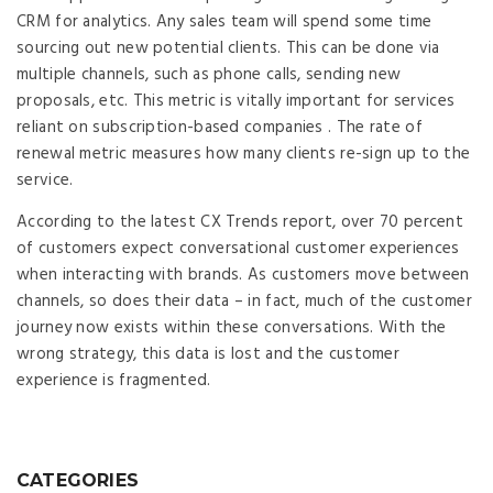
CRM for analytics. Any sales team will spend some time
sourcing out new potential clients. This can be done via
multiple channels, such as phone calls, sending new
proposals, etc. This metric is vitally important for services
reliant on subscription-based companies . The rate of
renewal metric measures how many clients re-sign up to the
service.
According to the latest CX Trends report, over 70 percent
of customers expect conversational customer experiences
when interacting with brands. As customers move between
channels, so does their data – in fact, much of the customer
journey now exists within these conversations. With the
wrong strategy, this data is lost and the customer
experience is fragmented.
CATEGORIES