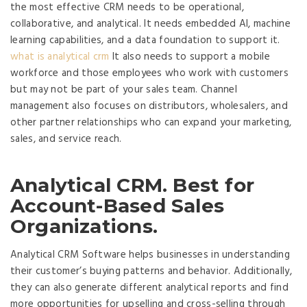
the most effective CRM needs to be operational,
collaborative, and analytical. It needs embedded AI, machine
learning capabilities, and a data foundation to support it.
what is analytical crm
It also needs to support a mobile
workforce and those employees who work with customers
but may not be part of your sales team. Channel
management also focuses on distributors, wholesalers, and
other partner relationships who can expand your marketing,
sales, and service reach.
Analytical CRM. Best for
Account-Based Sales
Organizations.
Analytical CRM Software helps businesses in understanding
their customer’s buying patterns and behavior. Additionally,
they can also generate different analytical reports and find
more opportunities for upselling and cross-selling through