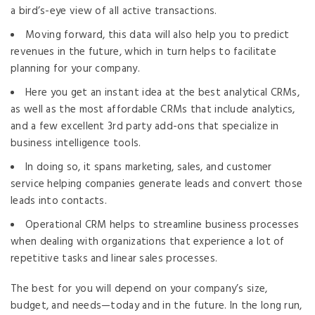
a bird’s-eye view of all active transactions.
Moving forward, this data will also help you to predict
revenues in the future, which in turn helps to facilitate
planning for your company.
Here you get an instant idea at the best analytical CRMs,
as well as the most affordable CRMs that include analytics,
and a few excellent 3rd party add-ons that specialize in
business intelligence tools.
In doing so, it spans marketing, sales, and customer
service helping companies generate leads and convert those
leads into contacts.
Operational CRM helps to streamline business processes
when dealing with organizations that experience a lot of
repetitive tasks and linear sales processes.
The best for you will depend on your company’s size,
budget, and needs—today and in the future. In the long run,