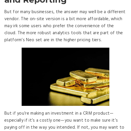
But for many businesses, the answer may well be a different
vendor. The on-site version is a bit more affordable, which
may irk some users who prefer the convenience of the
cloud. The more robust analytics tools that are part of the
platform’s Neo set are in the higher pricing tiers.
But if you’re making an investment in a CRM product—
especially if it’s a costly one—you want to make sure it’s
paying off in the way you intended. If not, you may want to