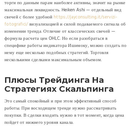
торги по данным парам наиболее активны, значит на рынке
максимальная ликвидность. Heiken Ashi — отдельный вид
свечей с более удобной
https://jayconsulting.it/servizi-
fotografici/
визуализацией и силой подаваемого сигнала об
изменении тренда. Отличие от классических свечей —
формула расчета цен OHLC. Но если разобраться в
специфике работы индикатора Ишимоку, можно создать по
нему еще несколько подобных стратегий. Торговля
несколькими сделками максимальным объемом.
Плюсы Трейдинга На
Стратегиях Скальпинга
Это самый спокойный и при этом эффективный способ
работы. При восходящем тренде нужно рассматривать
покупки. В сделки входить нужно в тот момент, когда цена
пойдет от нижнего уровня канала.