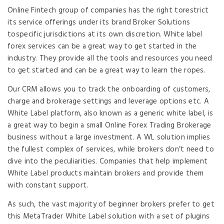
Online Fintech group of companies has the right torestrict
its service offerings under its brand Broker Solutions
tospecific jurisdictions at its own discretion. White label
forex services can be a great way to get started in the
industry. They provide all the tools and resources you need
to get started and can be a great way to learn the ropes.
Our CRM allows you to track the onboarding of customers,
charge and brokerage settings and leverage options etc. A
White Label platform, also known as a generic white label, is
a great way to begin a small Online Forex Trading Brokerage
business without a large investment. A WL solution implies
the fullest complex of services, while brokers don’t need to
dive into the peculiarities. Companies that help implement
White Label products maintain brokers and provide them
with constant support.
As such, the vast majority of beginner brokers prefer to get
this MetaTrader White Label solution with a set of plugins