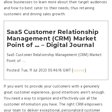
allow businesses to learn more about their target audiences
and how to best cater to their needs, thus retaining
customers and driving sales growth.
SaaS Customer Relationship
Management (CRM) Market
Point of … – Digital Journal
SaaS Customer Relationship Management (CRM) Market
Point of ….
Posted: Tue, 11 Jul 2023 05:46:16 GMT [
source
]
If you want to provide your customers with a genuinely
great customer experience, good intentions aren’t enough.
You need a way to organize and effectively use all the
customer information you have. The right CRM empowers
your team to deliver exceptional, personalized customer