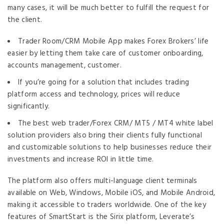
many cases, it will be much better to fulfill the request for
the client.
Trader Room/CRM Mobile App makes Forex Brokers’ life
easier by letting them take care of customer onboarding,
accounts management, customer.
If you’re going for a solution that includes trading
platform access and technology, prices will reduce
significantly.
The best web trader/Forex CRM/ MT5 / MT4 white label
solution providers also bring their clients fully functional
and customizable solutions to help businesses reduce their
investments and increase ROI in little time.
The platform also offers multi-language client terminals
available on Web, Windows, Mobile iOS, and Mobile Android,
making it accessible to traders worldwide. One of the key
features of SmartStart is the Sirix platform, Leverate’s