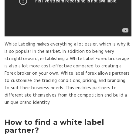
White Labeling makes everything a lot easier, which is why it
is so popular in the market. In addition to being very
straightforward, establishing a White Label Forex brokerage
is also a lot more cost-effective compared to creating a
Forex broker on your own. White label forex allows partners
to customize the trading conditions, pricing, and branding
to suit their business needs. This enables partners to
differentiate themselves from the competition and build a
unique brand identity.
How to find a white label
partner?