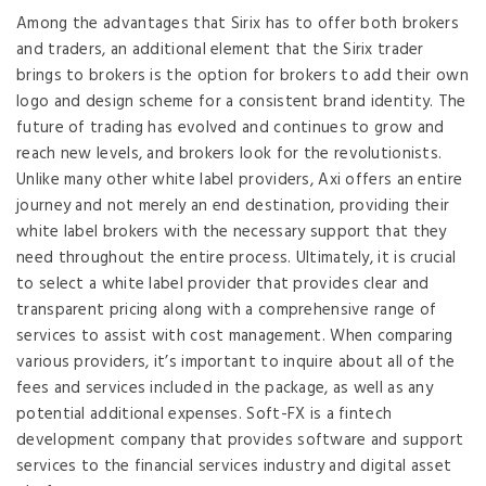
Among the advantages that Sirix has to offer both brokers
and traders, an additional element that the Sirix trader
brings to brokers is the option for brokers to add their own
logo and design scheme for a consistent brand identity. The
future of trading has evolved and continues to grow and
reach new levels, and brokers look for the revolutionists.
Unlike many other white label providers, Axi offers an entire
journey and not merely an end destination, providing their
white label brokers with the necessary support that they
need throughout the entire process. Ultimately, it is crucial
to select a white label provider that provides clear and
transparent pricing along with a comprehensive range of
services to assist with cost management. When comparing
various providers, it’s important to inquire about all of the
fees and services included in the package, as well as any
potential additional expenses. Soft-FX is a fintech
development company that provides software and support
services to the financial services industry and digital asset