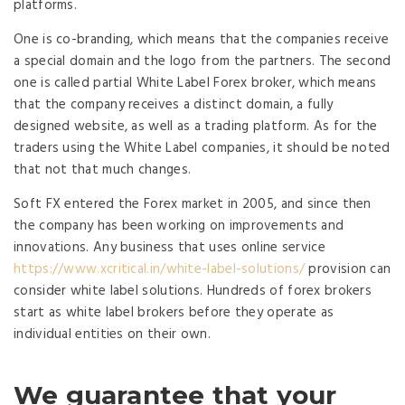
platforms.
One is co-branding, which means that the companies receive
a special domain and the logo from the partners. The second
one is called partial White Label Forex broker, which means
that the company receives a distinct domain, a fully
designed website, as well as a trading platform. As for the
traders using the White Label companies, it should be noted
that not that much changes.
Soft FX entered the Forex market in 2005, and since then
the company has been working on improvements and
innovations. Any business that uses online service
https://www.xcritical.in/white-label-solutions/
provision can
consider white label solutions. Hundreds of forex brokers
start as white label brokers before they operate as
individual entities on their own.
We guarantee that your