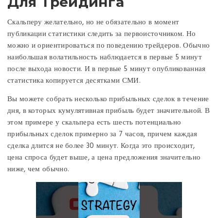
Для Трейдинга
Скальперу желательно, но не обязательно в момент
публикации статистики следить за первоисточником. Но
можно и ориентироваться по поведению трейдеров. Обычно
наибольшая волатильность наблюдается в первые 5 минут
после выхода новости. И в первые 5 минут опубликованная
статистика копируется десятками СМИ.
Вы можете собрать несколько прибыльных сделок в течение
дня, в которых кумулятивная прибыль будет значительной. В
этом примере у скальпера есть шесть потенциально
прибыльных сделок примерно за 7 часов, причем каждая
сделка длится не более 30 минут. Когда это происходит,
цена спроса будет выше, а цена предложения значительно
ниже, чем обычно.