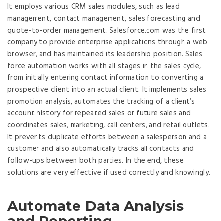
It employs various CRM sales modules, such as lead
management, contact management, sales forecasting and
quote-to-order management. Salesforce.com was the first
company to provide enterprise applications through a web
browser, and has maintained its leadership position. Sales
force automation works with all stages in the sales cycle,
from initially entering contact information to converting a
prospective client into an actual client. It implements sales
promotion analysis, automates the tracking of a client’s
account history for repeated sales or future sales and
coordinates sales, marketing, call centers, and retail outlets.
It prevents duplicate efforts between a salesperson and a
customer and also automatically tracks all contacts and
follow-ups between both parties. In the end, these
solutions are very effective if used correctly and knowingly.
Automate Data Analysis
and Reporting