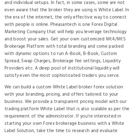
and individual setups. In fact, in some cases, some are not
even aware that the broker they are using is White Label. In
the era of the internet, the only effective way to connect
with people is online. Pheasantech is one Forex Digital
Marketing Company that will help you leverage technology
and boost your sales. Get your own customized Mt4/Mt5
Brokerage Platform with total branding and come packed
with dynamic options to run A-Book, B-Book, Custom
Spread, Swap Charges, Brokerage fee settings, Liquidity
Providers etc. A deep pool of institutional liquidity will
satisfy even the most sophisticated traders you serve.
We can build a custom White Label broker forex solution
with your branding, pricing, and offers tailored to your
business. We provide a transparent pricing model with our
trading platform White Label that is also scalable as per the
requirement of the administrator. If you’re interested in
starting your own Forex brokerage business with a White
Label Solution, take the time to research and evaluate