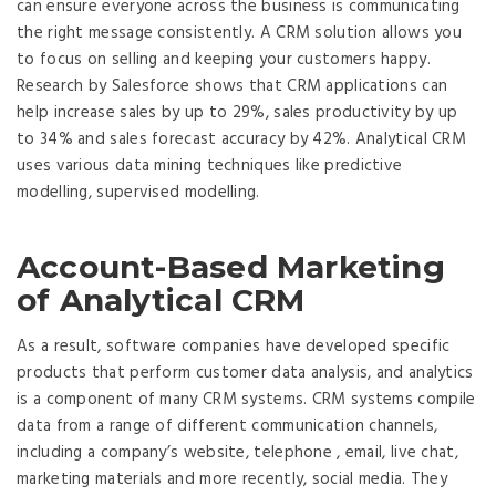
can ensure everyone across the business is communicating
the right message consistently. A CRM solution allows you
to focus on selling and keeping your customers happy.
Research by Salesforce shows that CRM applications can
help increase sales by up to 29%, sales productivity by up
to 34% and sales forecast accuracy by 42%. Analytical CRM
uses various data mining techniques like predictive
modelling, supervised modelling.
Account-Based Marketing
of Analytical CRM
As a result, software companies have developed specific
products that perform customer data analysis, and analytics
is a component of many CRM systems. CRM systems compile
data from a range of different communication channels,
including a company’s website, telephone , email, live chat,
marketing materials and more recently, social media. They