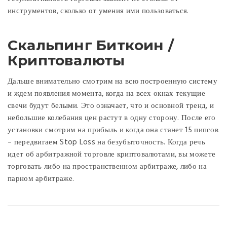
инструментов, сколько от умения ими пользоваться.
Скальпинг Биткоин /
Криптовалюты
Дальше внимательно смотрим на всю построенную систему
и ждем появления момента, когда на всех окнах текущие
свечи будут белыми. Это означает, что и основной тренд, и
небольшие колебания цен растут в одну сторону. После его
установки смотрим на прибыль и когда она станет 15 пипсов
– передвигаем Stop Loss на безубыточность. Когда речь
идет об арбитражной торговле криптовалютами, вы можете
торговать либо на пространственном арбитраже, либо на
парном арбитраже.