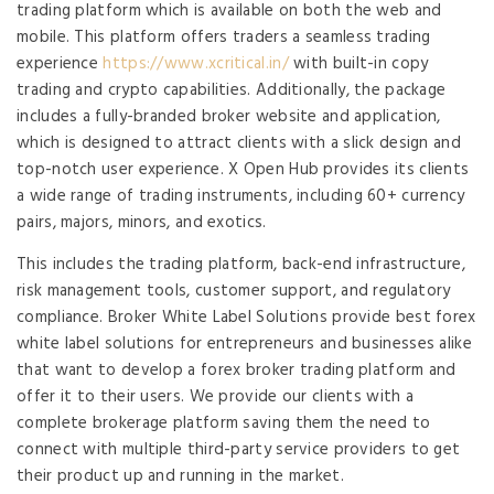
trading platform which is available on both the web and
mobile. This platform offers traders a seamless trading
experience
https://www.xcritical.in/
with built-in copy
trading and crypto capabilities. Additionally, the package
includes a fully-branded broker website and application,
which is designed to attract clients with a slick design and
top-notch user experience. X Open Hub provides its clients
a wide range of trading instruments, including 60+ currency
pairs, majors, minors, and exotics.
This includes the trading platform, back-end infrastructure,
risk management tools, customer support, and regulatory
compliance. Broker White Label Solutions provide best forex
white label solutions for entrepreneurs and businesses alike
that want to develop a forex broker trading platform and
offer it to their users. We provide our clients with a
complete brokerage platform saving them the need to
connect with multiple third-party service providers to get
their product up and running in the market.