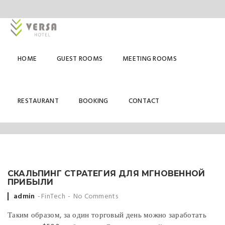
HOME
GUEST ROOMS
MEETING ROOMS
FINTECH
RESTAURANT
BOOKING
CONTACT
СКАЛЬПИНГ СТРАТЕГИЯ ДЛЯ МГНОВЕННОЙ
ПРИБЫЛИ
Posted
admin
FinTech
No Comments
by
Таким образом, за один торговый день можно заработать