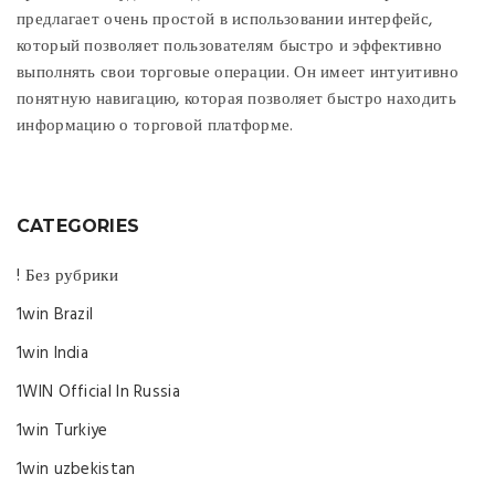
предлагает очень простой в использовании интерфейс,
который позволяет пользователям быстро и эффективно
выполнять свои торговые операции. Он имеет интуитивно
понятную навигацию, которая позволяет быстро находить
информацию о торговой платформе.
CATEGORIES
! Без рубрики
1win Brazil
1win India
1WIN Official In Russia
1win Turkiye
1win uzbekistan