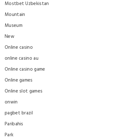
Mostbet Uzbekistan
Mountain
Museum
New
Online casino
online casino au
Online casino game
Online games
Online slot games
onwin
pagbet brazil
Paribahis
Park