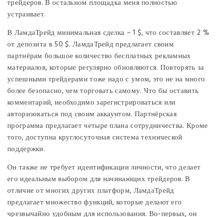
трейдеров. В остальном площадка меня полностью
устраивает.
В ЛамдаТрейд минимальная сделка – 1 $, что составляет 2 %
от депозита в 50 $. ЛамдаТрейд предлагает своим
партнёрам большое количество бесплатных рекламных
материалов, которые регулярно обновляются. Повторять за
успешными трейдерами тоже надо с умом, это не на много
более безопасно, чем торговать самому. Что бы оставить
комментарий, необходимо зарегистрироваться или
авторизоваться под своим аккаунтом. Партнёрская
программа предлагает четыре плана сотрудничества. Кроме
того, доступна круглосуточная система технической
поддержки.
Он также не требует идентификации личности, что делает
его идеальным выбором для начинающих трейдеров. В
отличие от многих других платформ, ЛамдаТрейд
предлагает множество функций, которые делают его
чрезвычайно удобным для использования. Во-первых, он