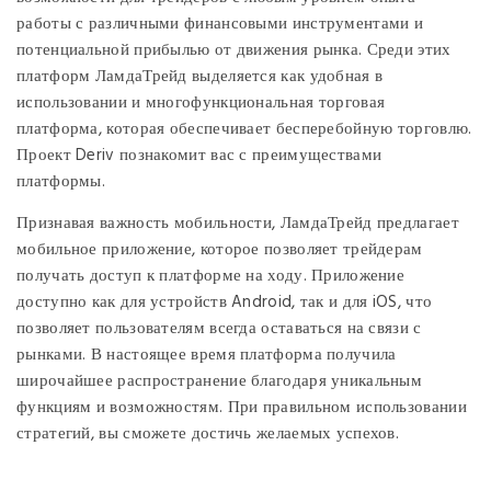
работы с различными финансовыми инструментами и
потенциальной прибылью от движения рынка. Среди этих
платформ ЛамдаТрейд выделяется как удобная в
использовании и многофункциональная торговая
платформа, которая обеспечивает бесперебойную торговлю.
Проект Deriv познакомит вас с преимуществами
платформы.
Признавая важность мобильности, ЛамдаТрейд предлагает
мобильное приложение, которое позволяет трейдерам
получать доступ к платформе на ходу. Приложение
доступно как для устройств Android, так и для iOS, что
позволяет пользователям всегда оставаться на связи с
рынками. В настоящее время платформа получила
широчайшее распространение благодаря уникальным
функциям и возможностям. При правильном использовании
стратегий, вы сможете достичь желаемых успехов.