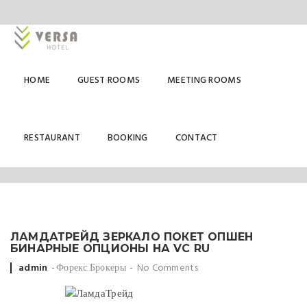
HOME
GUEST ROOMS
MEETING ROOMS
ФОРЕКС БРОКЕРЫ
RESTAURANT
BOOKING
CONTACT
ЛАМДАТРЕЙД ЗЕРКАЛО ПОКЕТ ОПШЕН
БИНАРНЫЕ ОПЦИОНЫ НА VC RU
Posted
admin
Форекс Брокеры
No Comments
by