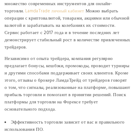
множество современных инструментов для онлайн-
торговли.
LamdaTrade личный кабинет
Можно выбрать
операции с криптовалютой, товарами, акциями или обычной
валютой и зарабатывать на колебаниях их стоимости.
Сервис работает с 2017 года и в течение последних лет
демонстрирует стабильный рост в количестве привлеченных
трейдеров.
Независимо от опыта трейдера, компания регулярно
предлагает бонусы, кешбэки, промокоды, проводит турниры
и другими способами поддерживает своих клиентов. Кроме
этого, отзывы о брокере ЛамдаТрейд от трейдеров говорят
о том, что сигналы, реализованные на платформе, повышают
прибыль торговли и помогают в принятии решений. Поиск
платформы для торговли на Форексе требует
основательного подхода.
Эффективность торговли зависит от вас и правильного
использования ПО.