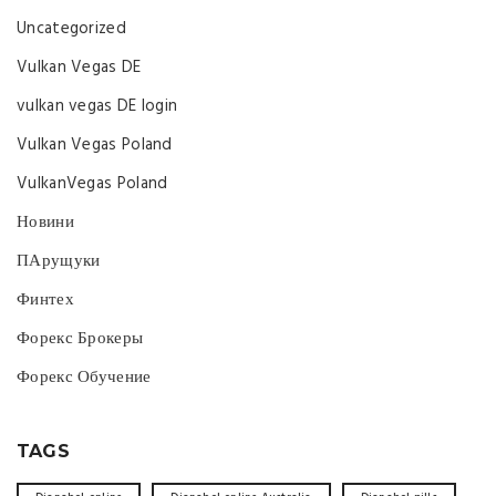
Uncategorized
Vulkan Vegas DE
vulkan vegas DE login
Vulkan Vegas Poland
VulkanVegas Poland
Новини
ПАрущуки
Финтех
Форекс Брокеры
Форекс Обучение
TAGS