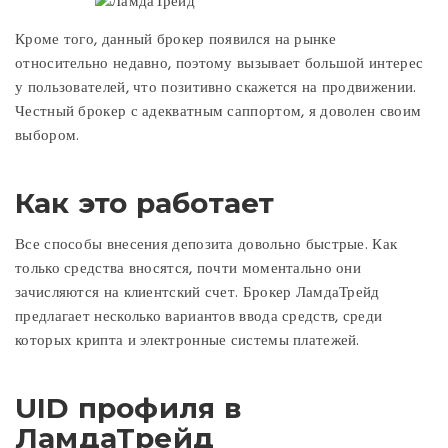
Кроме того, данный брокер появился на рынке
относительно недавно, поэтому вызывает большой интерес
у пользователей, что позитивно скажется на продвижении.
Честный брокер с адекватным саппортом, я доволен своим
выбором.
Как это работает
Все способы внесения депозита довольно быстрые. Как
только средства вносятся, почти моментально они
зачисляются на клиентский счет. Брокер ЛамдаТрейд
предлагает несколько вариантов ввода средств, среди
которых крипта и электронные системы платежей.
UID профиля в
ЛамдаТрейд