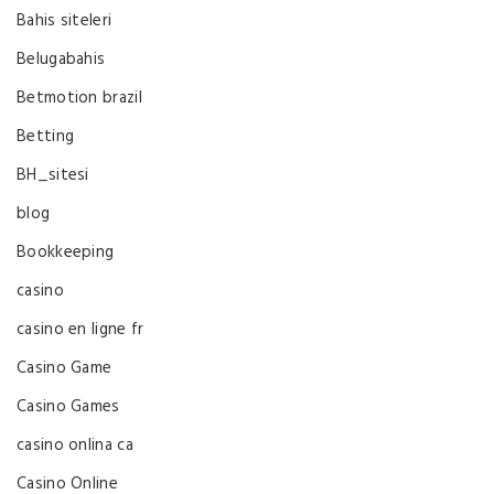
Bahis siteleri
Belugabahis
Betmotion brazil
Betting
BH_sitesi
blog
Bookkeeping
casino
casino en ligne fr
Casino Game
Casino Games
casino onlina ca
Casino Online