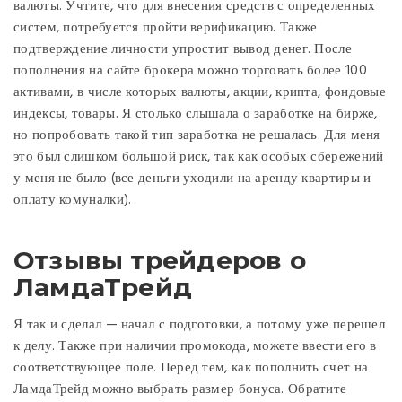
валюты. Учтите, что для внесения средств с определенных
систем, потребуется пройти верификацию. Также
подтверждение личности упростит вывод денег. После
пополнения на сайте брокера можно торговать более 100
активами, в числе которых валюты, акции, крипта, фондовые
индексы, товары. Я столько слышала о заработке на бирже,
но попробовать такой тип заработка не решалась. Для меня
это был слишком большой риск, так как особых сбережений
у меня не было (все деньги уходили на аренду квартиры и
оплату комуналки).
Отзывы трейдеров о
ЛамдаТрейд
Я так и сделал — начал с подготовки, а потому уже перешел
к делу. Также при наличии промокода, можете ввести его в
соответствующее поле. Перед тем, как пополнить счет на
ЛамдаТрейд можно выбрать размер бонуса. Обратите