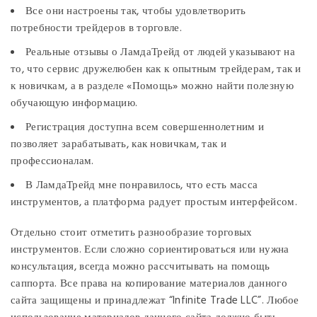
Все они настроены так, чтобы удовлетворить
потребности трейдеров в торговле.
Реальные отзывы о ЛамдаТрейд от людей указывают на
то, что сервис дружелюбен как к опытным трейдерам, так и
к новичкам, а в разделе «Помощь» можно найти полезную
обучающую информацию.
Регистрация доступна всем совершеннолетним и
позволяет зарабатывать, как новичкам, так и
профессионалам.
В ЛамдаТрейд мне понравилось, что есть масса
инструментов, а платформа радует простым интерфейсом.
Отдельно стоит отметить разнообразие торговых
инструментов. Если сложно сориентироваться или нужна
консультация, всегда можно рассчитывать на помощь
саппорта. Все права на копирование материалов данного
сайта защищены и принадлежат “Infinite Trade LLC”. Любое