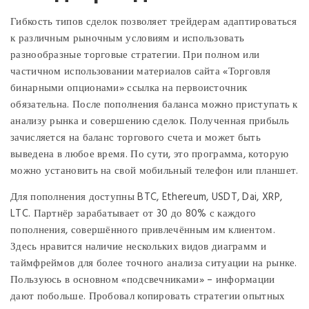
Гибкость типов сделок позволяет трейдерам адаптироваться
к различным рыночным условиям и использовать
разнообразные торговые стратегии. При полном или
частичном использовании материалов сайта «Торговля
бинарными опционами» ссылка на первоисточник
обязательна. После пополнения баланса можно приступать к
анализу рынка и совершению сделок. Полученная прибыль
зачисляется на баланс торгового счета и может быть
выведена в любое время. По сути, это программа, которую
можно установить на свой мобильный телефон или планшет.
Для пополнения доступны BTC, Ethereum, USDT, Dai, XRP,
LTC. Партнёр зарабатывает от 30 до 80% с каждого
пополнения, совершённого привлечённым им клиентом.
Здесь нравится наличие нескольких видов диаграмм и
таймфреймов для более точного анализа ситуации на рынке.
Пользуюсь в основном «подсвечниками» – информации
дают побольше. Пробовал копировать стратегии опытных