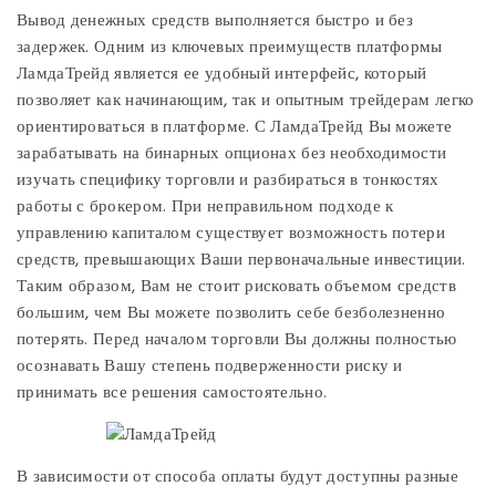
Вывод денежных средств выполняется быстро и без
задержек. Одним из ключевых преимуществ платформы
ЛамдаТрейд является ее удобный интерфейс, который
позволяет как начинающим, так и опытным трейдерам легко
ориентироваться в платформе. С ЛамдаТрейд Вы можете
зарабатывать на бинарных опционах без необходимости
изучать специфику торговли и разбираться в тонкостях
работы с брокером. При неправильном подходе к
управлению капиталом существует возможность потери
средств, превышающих Ваши первоначальные инвестиции.
Таким образом, Вам не стоит рисковать объемом средств
большим, чем Вы можете позволить себе безболезненно
потерять. Перед началом торговли Вы должны полностью
осознавать Вашу степень подверженности риску и
принимать все решения самостоятельно.
В зависимости от способа оплаты будут доступны разные