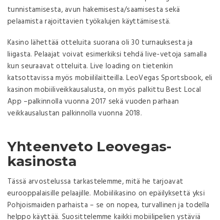
tunnistamisesta, avun hakemisesta/saamisesta sekä
pelaamista rajoittavien työkalujen käyttämisestä.
Kasino lähettää otteluita suorana oli 30 turnauksesta ja
liigasta. Pelaajat voivat esimerkiksi tehdä live-vetoja samalla
kun seuraavat otteluita. Live loading on tietenkin
katsottavissa myös mobiililaitteilla. LeoVegas Sportsbook, eli
kasinon mobiiliveikkausalusta, on myös palkittu Best Local
App –palkinnolla vuonna 2017 sekä vuoden parhaan
veikkausalustan palkinnolla vuonna 2018.
Yhteenveto Leovegas-
kasinosta
Tässä arvostelussa tarkastelemme, mitä he tarjoavat
eurooppalaisille pelaajille. Mobiilikasino on epäilyksettä yksi
Pohjoismaiden parhaista – se on nopea, turvallinen ja todella
helppo käyttää. Suosittelemme kaikki mobiilipelien ystäviä