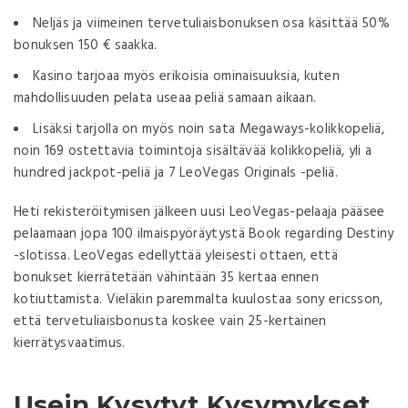
Neljäs ja viimeinen tervetuliaisbonuksen osa käsittää 50%
bonuksen 150 € saakka.
Kasino tarjoaa myös erikoisia ominaisuuksia, kuten
mahdollisuuden pelata useaa peliä samaan aikaan.
Lisäksi tarjolla on myös noin sata Megaways-kolikkopeliä,
noin 169 ostettavia toimintoja sisältävää kolikkopeliä, yli a
hundred jackpot-peliä ja 7 LeoVegas Originals -peliä.
Heti rekisteröitymisen jälkeen uusi LeoVegas-pelaaja pääsee
pelaamaan jopa 100 ilmaispyöräytystä Book regarding Destiny
-slotissa. LeoVegas edellyttää yleisesti ottaen, että
bonukset kierrätetään vähintään 35 kertaa ennen
kotiuttamista. Vieläkin paremmalta kuulostaa sony ericsson,
että tervetuliaisbonusta koskee vain 25-kertainen
kierrätysvaatimus.
Usein Kysytyt Kysymykset