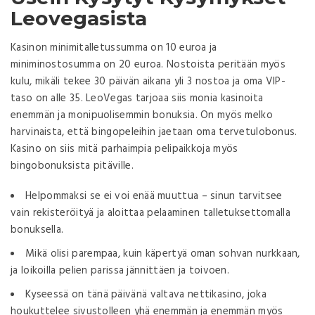
Leovegasista
Kasinon minimitalletussumma on 10 euroa ja
miniminostosumma on 20 euroa. Nostoista peritään myös
kulu, mikäli tekee 30 päivän aikana yli 3 nostoa ja oma VIP-
taso on alle 35. LeoVegas tarjoaa siis monia kasinoita
enemmän ja monipuolisemmin bonuksia. On myös melko
harvinaista, että bingopeleihin jaetaan oma tervetulobonus.
Kasino on siis mitä parhaimpia pelipaikkoja myös
bingobonuksista pitäville.
Helpommaksi se ei voi enää muuttua – sinun tarvitsee
vain rekisteröityä ja aloittaa pelaaminen talletuksettomalla
bonuksella.
Mikä olisi parempaa, kuin käpertyä oman sohvan nurkkaan,
ja loikoilla pelien parissa jännittäen ja toivoen.
Kyseessä on tänä päivänä valtava nettikasino, joka
houkuttelee sivustolleen yhä enemmän ja enemmän myös