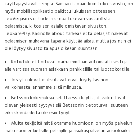
käyttäjäystävällisempiä. Samaan tapaan kuin koko sivusto, on
myös mobiiliapplikaatio palkittu lukuisaan otteeseen.
LeoVegasin voi todella sanoa tukevan vastuullista
pelaamista, kiitos sen asialle omistavan sivuston,
LeoSafePlay. Kasinolle about tärkeää että pelaajat näkevät
pelaamisen mukavana tapana käyttää aikaa, mutta jos näin ei
ole löytyy sivustolta apua oikeaan suuntaan.
Kotiutukset hoituvat parhaimmillaan automaattisesti ja
alle vartissa suoraan asiakkaan pankkitilille tai luottokortille.
Jos yllä olevat maksutavat eivät löydy kasinon
valikoimasta, annamme siitä miinusta.
Betsson kokemuksia selattaessa käyttäjät vaikuttavat
olevan yleisesti tyytyväisiä Betssonin tietoturvallisuuteen
eikä skandaaleita ole esiintynyt.
Muita tekijöitä mitä otamme huomioon, on myös palvelun
laatu suomenkielisille pelaajille ja asiakaspalvelun aukioloaika.