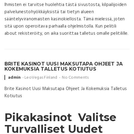
Ihmisten ei tarvitse huolehtia tästä sivustosta, kilpailijoiden
palvelunestohyökkäyksistä tai tietyn alueen
sääntelyviranomaisten kasinokiellosta. Tämä mielessä, joten
sitä upon operoitava parhaalla ohjelmistolla. Kun pelitili
about rekisteröity, on aika suorittaa talletus omalle pelitilille.
BRITE KASINOT UUSI MAKSUTAPA OHJEET JA
KOKEMUKSIA TALLETUS KOTIUTUS
Posted
admin
LeoVegas Finland
No Comments
by
Brite Kasinot Uusi Maksutapa Ohjeet Ja Kokemuksia Talletus
Kotiutus
Pikakasinot ️ Valitse
Turvalliset Uudet