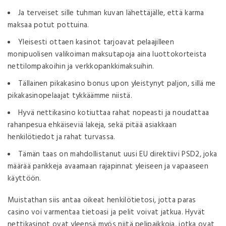
Ja terveiset sille tuhman kuvan lähettäjälle, että karma
maksaa potut pottuina.
Yleisesti ottaen kasinot tarjoavat pelaajilleen
monipuolisen valikoiman maksutapoja aina luottokorteista
nettilompakoihin ja verkkopankkimaksuihin.
Tällainen pikakasino bonus upon yleistynyt paljon, sillä me
pikakasinopelaajat tykkäämme niistä.
Hyvä nettikasino kotiuttaa rahat nopeasti ja noudattaa
rahanpesua ehkäiseviä lakeja, sekä pitää asiakkaan
henkilötiedot ja rahat turvassa.
Tämän taas on mahdollistanut uusi EU direktiivi PSD2, joka
määrää pankkeja avaamaan rajapinnat yleiseen ja vapaaseen
käyttöön.
Muistathan siis antaa oikeat henkilötietosi, jotta paras
casino voi varmentaa tietoasi ja pelit voivat jatkua. Hyvät
nettikasinot ovat yleensä myös niitä pelipaikkoja, jotka ovat