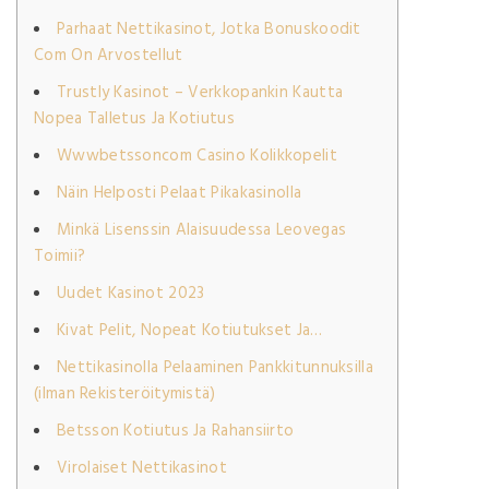
Parhaat Nettikasinot, Jotka Bonuskoodit
Com On Arvostellut
Trustly Kasinot – Verkkopankin Kautta
Nopea Talletus Ja Kotiutus
Wwwbetssoncom Casino Kolikkopelit
Näin Helposti Pelaat Pikakasinolla
Minkä Lisenssin Alaisuudessa Leovegas
Toimii?
Uudet Kasinot 2023
Kivat Pelit, Nopeat Kotiutukset Ja…
Nettikasinolla Pelaaminen Pankkitunnuksilla
(ilman Rekisteröitymistä)
Betsson Kotiutus Ja Rahansiirto
Virolaiset Nettikasinot