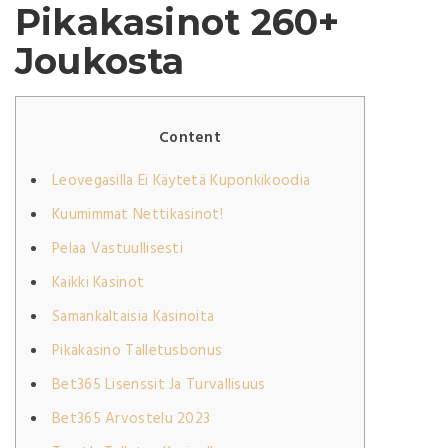
Pikakasinot 260+
Joukosta
Content
Leovegasilla Ei Käytetä Kuponkikoodia
Kuumimmat Nettikasinot!
Pelaa Vastuullisesti
Kaikki Kasinot
Samankaltaisia Kasinoita
Pikakasino Talletusbonus
Bet365 Lisenssit Ja Turvallisuus
Bet365 Arvostelu 2023