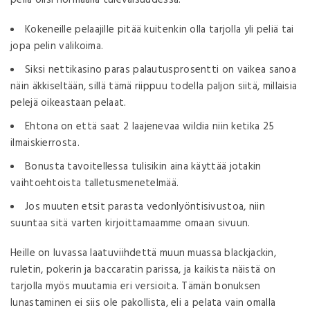
peliä olisi normaalia tulevaisuudessa.
Kokeneille pelaajille pitää kuitenkin olla tarjolla yli peliä tai
jopa pelin valikoima.
Siksi nettikasino paras palautusprosentti on vaikea sanoa
näin äkkiseltään, sillä tämä riippuu todella paljon siitä, millaisia
pelejä oikeastaan pelaat.
Ehtona on että saat 2 laajenevaa wildia niin ketika 25
ilmaiskierrosta.
Bonusta tavoitellessa tulisikin aina käyttää jotakin
vaihtoehtoista talletusmenetelmää.
Jos muuten etsit parasta vedonlyöntisivustoa, niin
suuntaa sitä varten kirjoittamaamme omaan sivuun.
Heille on luvassa laatuviihdettä muun muassa blackjackin,
ruletin, pokerin ja baccaratin parissa, ja kaikista näistä on
tarjolla myös muutamia eri versioita. Tämän bonuksen
lunastaminen ei siis ole pakollista, eli a pelata vain omalla