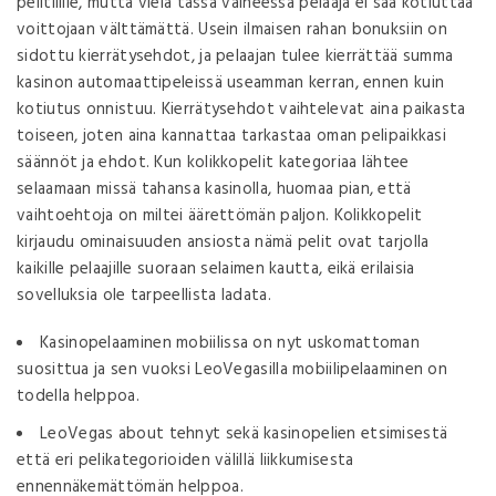
pelitilille, mutta vielä tässä vaiheessa pelaaja ei saa kotiuttaa
voittojaan välttämättä. Usein ilmaisen rahan bonuksiin on
sidottu kierrätysehdot, ja pelaajan tulee kierrättää summa
kasinon automaattipeleissä useamman kerran, ennen kuin
kotiutus onnistuu. Kierrätysehdot vaihtelevat aina paikasta
toiseen, joten aina kannattaa tarkastaa oman pelipaikkasi
säännöt ja ehdot. Kun kolikkopelit kategoriaa lähtee
selaamaan missä tahansa kasinolla, huomaa pian, että
vaihtoehtoja on miltei äärettömän paljon. Kolikkopelit
kirjaudu ominaisuuden ansiosta nämä pelit ovat tarjolla
kaikille pelaajille suoraan selaimen kautta, eikä erilaisia
sovelluksia ole tarpeellista ladata.
Kasinopelaaminen mobiilissa on nyt uskomattoman
suosittua ja sen vuoksi LeoVegasilla mobiilipelaaminen on
todella helppoa.
LeoVegas about tehnyt sekä kasinopelien etsimisestä
että eri pelikategorioiden välillä liikkumisesta
ennennäkemättömän helppoa.