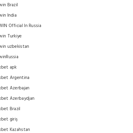
win Brazil
win India
WIN Official In Russia
win Turkiye
win uzbekistan
winRussia
xbet apk
xbet Argentina
xbet Azerbajan
xbet Azerbaydjan
xbet Brazil
xbet giriş
xbet Kazahstan