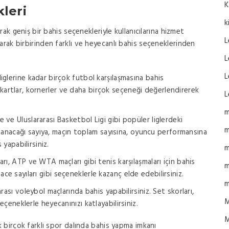
K
leri
k
rak geniş bir bahis seçenekleriyle kullanıcılarına hizmet
L
arak birbirinden farklı ve heyecanlı bahis seçeneklerinden
L
L
iglerine kadar birçok futbol karşılaşmasına bahis
ı, kartlar, kornerler ve daha birçok seçeneği değerlendirerek
L
m
 ve Uluslararası Basketbol Ligi gibi popüler liglerdeki
m
azanacağı sayıya, maçın toplam sayısına, oyuncu performansına
 yapabilirsiniz.
m
rı, ATP ve WTA maçları gibi tenis karşılaşmaları için bahis
m
, ace sayıları gibi seçeneklerle kazanç elde edebilirsiniz.
m
arası voleybol maçlarında bahis yapabilirsiniz. Set skorları,
M
eneklerle heyecanınızı katlayabilirsiniz.
M
k birçok farklı spor dalında bahis yapma imkanı