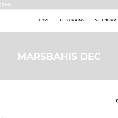
82696969
HOME
GUEST ROOMS
MEETING RO
MARSBAHIS DEC
!