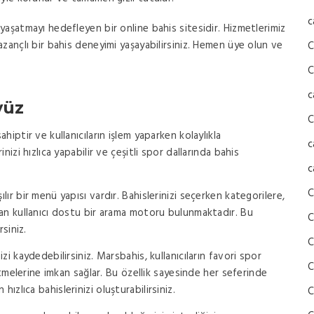
c
 yaşatmayı hedefleyen bir online bahis sitesidir. Hizmetlerimiz
azançlı bir bahis deneyimi yaşayabilirsiniz. Hemen üye olun ve
C
C
c
yüz
C
hiptir ve kullanıcıların işlem yaparken kolaylıkla
c
nizi hızlıca yapabilir ve çeşitli spor dallarında bahis
c
C
lır bir menü yapısı vardır. Bahislerinizi seçerken kategorilere,
yan kullanıcı dostu bir arama motoru bulunmaktadır. Bu
C
rsiniz.
C
zi kaydedebilirsiniz. Marsbahis, kullanıcıların favori spor
C
detmelerine imkan sağlar. Bu özellik sayesinde her seferinde
ızlıca bahislerinizi oluşturabilirsiniz.
C