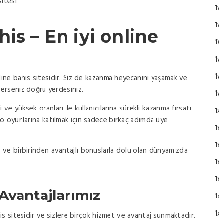
sitesi
1
1
is – En iyi online
1
1
1
online bahis sitesidir. Siz de kazanma heyecanını yaşamak ve
terseniz doğru yerdesiniz.
1
 ve yüksek oranları ile kullanıcılarına sürekli kazanma fırsatı
1
 oyunlarına katılmak için sadece birkaç adımda üye
1
1
ın ve birbirinden avantajlı bonuslarla dolu olan dünyamızda
1
1
Avantajlarımız
1
1
his sitesidir ve sizlere birçok hizmet ve avantaj sunmaktadır.