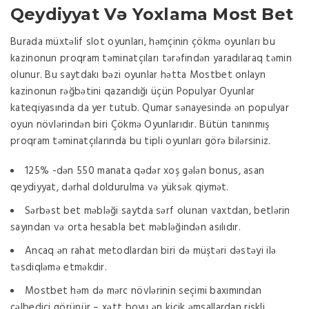
Qeydiyyat Və Yoxlama Most Bet
Burada müxtəlif slot oyunları, həmçinin çökmə oyunları bu
kazinonun proqram təminatçıları tərəfindən yaradılaraq təmin
olunur. Bu saytdakı bəzi oyunlar hətta Mostbet onlayn
kazinonun rəğbətini qazandığı üçün Populyar Oyunlar
kateqiyasında da yer tutub. Qumar sənayesində ən populyar
oyun növlərindən biri Çökmə Oyunlarıdır. Bütün tanınmış
proqram təminatçılarında bu tipli oyunları görə bilərsiniz.
125% -dən 550 manata qədər xoş gələn bonus, asan
qeydiyyat, dərhal doldurulma və yüksək qiymət.
Sərbəst bet məbləği saytda sərf olunan vaxtdan, betlərin
sayından və orta hesabla bet məbləğindən asılıdır.
Ancaq ən rahat metodlardan biri də müştəri dəstəyi ilə
təsdiqləmə etməkdir.
Mostbet həm də mərc növlərinin seçimi baxımından
cəlbedici görünür – xətt boyu ən kiçik əmsallardan riskli