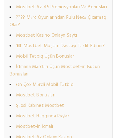
Mostbet Az-45 Promosyonları Və Bonusları
???? Mərc Oyunlarından Pulu Necə Çıxarmaq
Olar?
Mostbet Kazino Onlayn Saytı
☎ Mostbet Müştəri Dəstəyi Təklif Edirmi?
Mobil Tətbiq Üçün Bonuslar
İdmana Mərcləri Üçün Mostbet-in Bütün
Bonusları
Ən Çox Mərcli Mobil Tətbiq
Mostbet Bonusları
Şəxsi Kabinet Mostbet
Mostbet Haqqında Rəylər
Mostbet-in Icmalı
Mostbet Az Onlayn Kazino