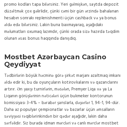
promo kodları tapa bilərsiniz. Yeri gəlmişkən, saytda depozit
düzəltmək çox gəlirlidir, çünki cəmi bir gün ərzində bahalanan
hesabın sonrakı replenishmenti üçün cashback və ya bonus
əldə edə bilərsiniz. Lakin buna baxmayaraq, aşağıdakı
məlumatları oxumaq lazımdır, çünki orada sizə hazırda təqdim
olunan əsas bonus haqqında danışdıq.
Mostbet Azərbaycan Casino
Qeydiyyat
Tədbirlərin böyük həcminə görə şirkət marjanı azaltmaq imkanı
əldə edir ki, bu da oyunçuların kotirovkalarını və qazanclarını
artırır. Ən yaxşı turnirlərin, məsələn, Premyer Liqa və ya La
Liqanın görüşlərinin nəticələri üçün bukmeker kontorunun
komissiyası 3-4% – bərabər şanslarla, dəyərlər 1, 94-1, 94-dür.
Daha az populyar çempionatlar və bazarlar üçün əmsalların
səviyyəsi rəqiblərinkindən bir qədər aşağıdır, lakin daha
sərfəlidir. Siz burada idman mərcləri və canlı mərclər mostbet