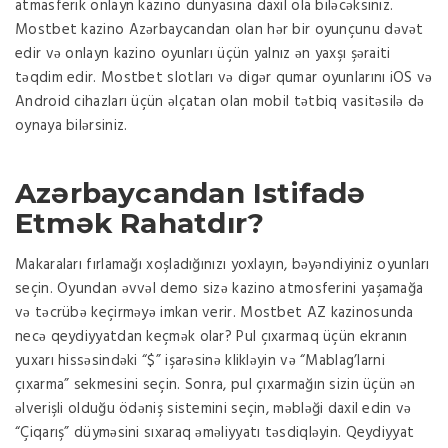
atmasferik onlayn kazino dünyasına daxil ola biləcəksiniz.
Mostbet kazino Azərbaycandan olan hər bir oyunçunu dəvət
edir və onlayn kazino oyunları üçün yalnız ən yaxşı şəraiti
təqdim edir. Mostbet slotları və digər qumar oyunlarını iOS və
Android cihazları üçün əlçatan olan mobil tətbiq vasitəsilə də
oynaya bilərsiniz.
Azərbaycandan Istifadə
Etmək Rahatdır?
Makaraları fırlamağı xoşladığınızı yoxlayın, bəyəndiyiniz oyunları
seçin. Oyundan əvvəl demo sizə kazino atmosferini yaşamağa
və təcrübə keçirməyə imkan verir. Mostbet AZ kazinosunda
necə qeydiyyatdan keçmək olar? Pul çıxarmaq üçün ekranın
yuxarı hissəsindəki “$” işarəsinə klikləyin və “Mablag’larni
çıxarma” sekmesini seçin. Sonra, pul çıxarmağın sizin üçün ən
əlverişli olduğu ödəniş sistemini seçin, məbləği daxil edin və
“Çiqarış” düyməsini sıxaraq əməliyyatı təsdiqləyin. Qeydiyyat