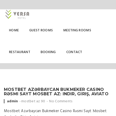
HOME
GUEST ROOMS
MEETING ROOMS
MOSTBET AZ 90
RESTAURANT
BOOKING
CONTACT
MOSTBET AZƏRBAYCAN BUKMEKER CASINO
RƏSMI SAYT МOSBET AZ: INDIR, GIRIŞ, AVIATO
Posted
admin
mostbet az 90
No Comments
by
Mostbet Azərbaycan Bukmeker Casino Rəsmi Sayt Мosbet