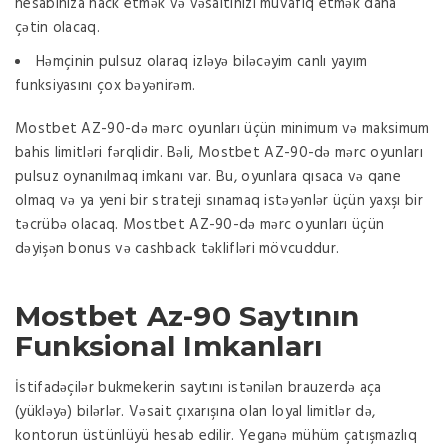
hesabınıza hack etmək və vəsaitinizi müvafiq etmək daha
çətin olacaq.
Həmçinin pulsuz olaraq izləyə biləcəyim canlı yayım
funksiyasını çox bəyənirəm.
Mostbet AZ-90-də mərc oyunları üçün minimum və maksimum
bahis limitləri fərqlidir. Bəli, Mostbet AZ-90-də mərc oyunları
pulsuz oynanılmaq imkanı var. Bu, oyunlara qısaca və qane
olmaq və ya yeni bir strateji sınamaq istəyənlər üçün yaxşı bir
təcrübə olacaq. Mostbet AZ-90-də mərc oyunları üçün
dəyişən bonus və cashback təklifləri mövcuddur.
Mostbet Az-90 Saytının
Funksional Imkanları
İstifadəçilər bukmekerin saytını istənilən brauzerdə aça
(yükləyə) bilərlər. Vəsait çıxarışına olan loyal limitlər də,
kontorun üstünlüyü hesab edilir. Yeganə mühüm çatışmazlıq