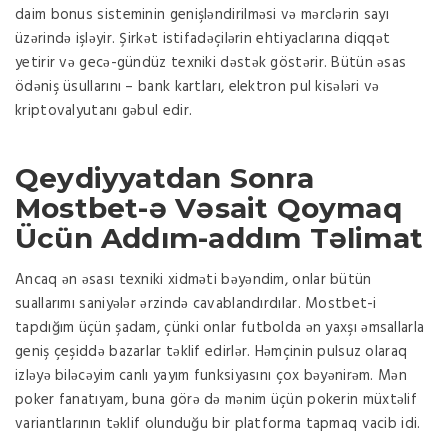
daim bonus sisteminin genişləndirilməsi və mərclərin sayı
üzərində işləyir. Şirkət istifadəçilərin ehtiyaclarına diqqət
yetirir və gecə-gündüz texniki dəstək göstərir. Bütün əsas
ödəniş üsullarını – bank kartları, elektron pul kisələri və
kriptovalyutanı gəbul edir.
Qeydiyyatdan Sonra
Mostbet-ə Vəsait Qoymaq
Ücün Addım-addım Təlimat
Ancaq ən əsası texniki xidməti bəyəndim, onlar bütün
suallarımı saniyələr ərzində cavablandırdılar. Mostbet-i
tapdığım üçün şadam, çünki onlar futbolda ən yaxşı əmsallarla
geniş çeşiddə bazarlar təklif edirlər. Həmçinin pulsuz olaraq
izləyə biləcəyim canlı yayım funksiyasını çox bəyənirəm. Mən
poker fanatıyam, buna görə də mənim üçün pokerin müxtəlif
variantlarının təklif olunduğu bir platforma tapmaq vacib idi.