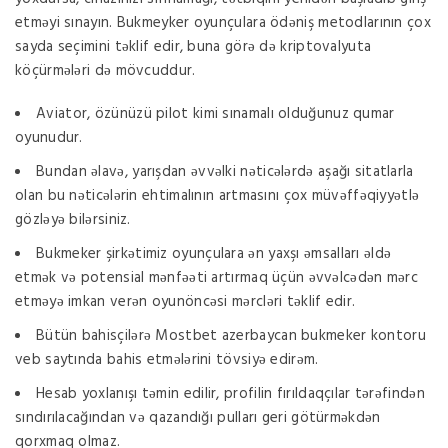
etməyi sınayın. Bukmeyker oyunçulara ödəniş metodlarının çox
sayda seçimini təklif edir, buna görə də kriptovalyuta
köçürmələri də mövcuddur.
Aviator, özünüzü pilot kimi sınamalı olduğunuz qumar
oyunudur.
Bundan əlavə, yarışdan əvvəlki nəticələrdə aşağı sitatlarla
olan bu nəticələrin ehtimalının artmasını çox müvəffəqiyyətlə
gözləyə bilərsiniz.
Bukmeker şirkətimiz oyunçulara ən yaxşı əmsalları əldə
etmək və potensial mənfəəti artırmaq üçün əvvəlcədən mərc
etməyə imkan verən oyunöncəsi mərcləri təklif edir.
Bütün bahisçilərə Mostbet azerbaycan bukmeker kontoru
veb saytında bahis etmələrini tövsiyə edirəm.
Hesab yoxlanışı təmin edilir, profilin fırıldaqçılar tərəfindən
sındırılacağından və qazandığı pulları geri götürməkdən
qorxmaq olmaz.