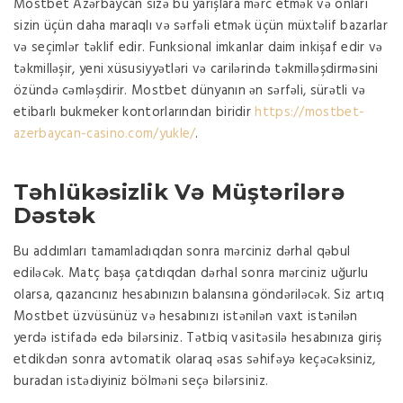
Mostbet Azərbaycan sizə bu yarışlara mərc etmək və onları
sizin üçün daha maraqlı və sərfəli etmək üçün müxtəlif bazarlar
və seçimlər təklif edir. Funksional imkanlar daim inkişaf edir və
təkmilləşir, yeni xüsusiyyətləri və carilərində təkmilləşdirməsini
özündə cəmləşdirir. Mostbet dünyanın ən sərfəli, sürətli və
etibarlı bukmeker kontorlarından biridir
https://mostbet-
azerbaycan-casino.com/yukle/
.
Təhlükəsizlik Və Müştərilərə
Dəstək
Bu addımları tamamladıqdan sonra mərciniz dərhal qəbul
ediləcək. Matç başa çatdıqdan dərhal sonra mərciniz uğurlu
olarsa, qazancınız hesabınızın balansına göndəriləcək. Siz artıq
Mostbet üzvüsünüz və hesabınızı istənilən vaxt istənilən
yerdə istifadə edə bilərsiniz. Tətbiq vasitəsilə hesabınıza giriş
etdikdən sonra avtomatik olaraq əsas səhifəyə keçəcəksiniz,
buradan istədiyiniz bölməni seçə bilərsiniz.