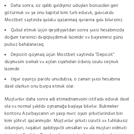
Daha sonra, siz qalib gəldiyiniz uduşları bonusdan geri
götürmək və ya onu kapital kimi tərk edərək, gələcəkdə
Mostbet saytında qələbə qazanmaq qərarına gələ bilərsiniz.
Qəbul etmək üçün qeydiyyatdan sonra şəxsi hesabınızda
doğum tarixinizi dəqiqləşdirmək lazımdır və bayramınız günü
pulsuz bahalanacaq.
Depozit qoymaq üçün Mostbet saytında “Depozit”
düyməsini sıxmalı və açılan siyahıdan ödəniş üsulu seçmək
lazımdır.
Əgər oyunçu parolu unudubsa, o zaman şəxsi hesabına
daxil olarkən onu bərpa etmək olar.
Müştərilər daha sonra adi etimadnaməsini istifadə edərək daxil
ola və normal şəkildə oynamağa başlaya bilərlər. Bukmeker
kontoru Azərbaycanın ən yaxşı mərc oyun şirkətlərindən biri
kimi şöhrət qazanmışdır. Müştərilər şirkəti sürətli və təhlükəsiz
ödənişləri, rəqabət qabiliyyətli əmsalları və əla müştəri xidməti