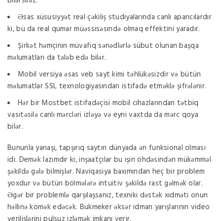
bilərsiniz.
Əsas xüsusiyyət real çəkiliş studiyalarında canlı aparıcılardır
ki, bu da real qumar müəssisəsində olmaq effektini yaradır.
Şirkət həmçinin müvafiq sənədlərlə sübut olunan başqa
məlumatları da tələb edə bilər.
Mobil versiya əsas veb sayt kimi təhlükəsizdir və bütün
məlumatlar SSL texnologiyasından istifadə etməklə şifrələnir.
Hər bir Mostbet istifadəçisi mobil cihazlarından tətbiq
vasitəsilə canlı mərcləri izləyə və eyni vaxtda da mərc qoya
bilər.
Bununla yanaşı, tapşırıq saytın dünyada ən funksional olması
idi. Demək lazımdır ki, inşaatçılar bu işin öhdəsindən mükəmməl
şəkildə gələ bilmişlər. Naviqasiya baxımından heç bir problem
yoxdur və bütün bölmələrə intuitiv şəkildə rast gəlmək olar.
Əgər bir problemlə qarşılaşsanız, texniki dəstək xidməti onun
həllinə kömək edəcək. Bukmeker əksər idman yarışlarının video
verilişlərini pulsuz izləmək imkanı verir.