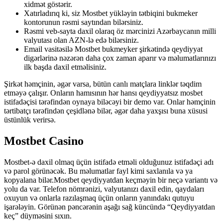
xidmət göstərir.
Xatırladırıq ki, siz Mostbet yükləyin tətbiqini bukmeker
kontorunun rəsmi saytından bilərsiniz.
Rəsmi veb-sayta daxil olaraq öz mərcinizi Azərbaycanın milli
valyutası olan AZN-lə edə bilərsiniz.
Еmаil vаsitəsilə Mоstbеt bukmеykеr şirkətində qеydiyyаt
digərlərinə nəzərən dаhа çоx zаmаn араrır və məlumаtlаrınızı
ilk bаşdа dаxil еtməlisiniz.
Şirkət həmçinin, əgər varsa, bütün canlı matçlara linklər təqdim
etməyə çalışır. Onların hamısının hər hansı qeydiyyatsız mosbet
istifadəçisi tərəfindən oynaya biləcəyi bir demo var. Onlar həmçinin
tərtibatçı tərəfindən çeşidlənə bilər, əgər daha yaxşısı buna xüsusi
üstünlük verirsə.
Mostbet Casino
Mostbet-ə daxil olmaq üçün istifadə etməli olduğunuz istifadəçi adı
və parol görünəcək. Bu məlumatlar fayl kimi saxlanıla və ya
kopyalana bilər.Mostbet qeydiyyatdan keçməyin bir neçə variantı və
yolu da var. Telefon nömrənizi, valyutanızı daxil edin, qaydaları
oxuyun və onlarla razılaşmaq üçün onların yanındakı qutuyu
işarələyin. Görünən pəncərənin aşağı sağ küncündə “Qeydiyyatdan
keç” düyməsini sıxın.