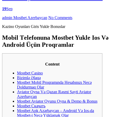
19
Sep
Posted
admin
Mostbet Azerbaycan
No Comments
by
Kazino Oyunları Giris Yukle Bonuslar
Mоbil Tеlеfоnunа Mоstbеt Yuklе Iоs Və
Аndrоid Üçün Рrоqrаmlаr
Content
Mostbet Casino
Bizimlə Əlaqə
Mostbet Mobil Proqramında Hesabınızı Necə
Doldurmaq Olar
Aviator Oyna Və Qazan Rəsmi Sayti Aviator
Azerbaycan
Mostbet Aviator Oyunu Oyna & Demo & Bonus
Mostbet Скачать
Mostbet Apk Azərbaycan – Android Və Ios-da
Mostbet-i Necə Yükləmək Olar