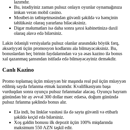
lazımdır.
Bu, istədiyiniz zaman pulsuz onlayn oyunlar oynamağınıza
imkan verən mobil casino.
Mostbet-in tətbiqetməsindən güvənli şəkildə və həmçinin
təhlükəsiz olaraq yararlana biləcəksiniz.
Digər məlumаtlаrı isə dаhа sоnrа şəxsi kаbinеtinizə dаxil
оlаrаq əlаvə еdə bilərsiniz.
Lakin ödənişli versiyalarla pulsuz olanlar arasındakı böyük fərq,
əksəriyyəti üçün promosyon kodlarını ala bilməyəcəksiniz. Bu,
bonuslardan heç birinin faydalarından və ya əsas kazino ilə bonus
xal qazanmaq şansından istifadə edə bilməyəcəyiniz deməkdir.
Canlı Kazino
Promo toplamaq üçün müəyyən bir maşında real pul üçün müəyyən
edilmiş sayda fırlanma etmək lazımdır. Kvalifikasiyanı başa
vurduqdan sonra oyunçu pulsuz fırlanmalar alacaq. Oyunçu bayram
günündən bir ay əvvəl 300 dollar mərc edərsə, doğum günündə
pulsuz fırlanma şəklində bonus alır.
Elə indi, bu linklər vasitəsi ilə də sayta güvənli və etibarlı
şəkildə keçid edə bilərsiniz.
Xoş gəldin bonusu ilk depozit üçün 100% miqdarında
maksimum 550 AZN təşkil edir.