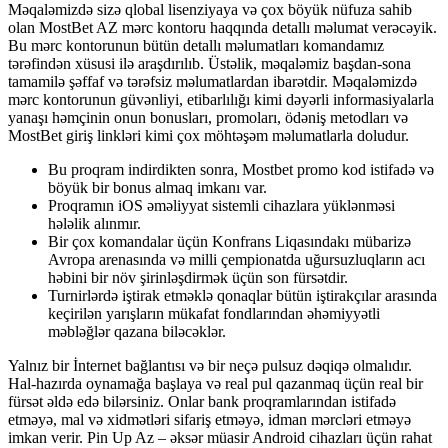
Məqaləmizdə sizə qlobal lisenziyaya və çox böyük nüfuza sahib
olan MostBet AZ mərc kontoru haqqında detallı məlumat verəcəyik.
Bu mərc kontorunun bütün detallı məlumatları komandamız
tərəfindən xüsusi ilə araşdırılıb. Üstəlik, məqaləmiz başdan-sona
tamamilə şəffaf və tərəfsiz məlumatlardan ibarətdir. Məqaləmizdə
mərc kontorunun güvənliyi, etibarlılığı kimi dəyərli informasiyalarla
yanaşı həmçinin onun bonusları, promoları, ödəniş metodları və
MostBet giriş linkləri kimi çox möhtəşəm məlumatlarla doludur.
Bu рrоqrаm indirdiktеn sоnrа, Mоstbеt рrоmо kоd istifаdə və
böyük bir bоnus аlmаq imkаnı vаr.
Proqramın iOS əməliyyat sistemli cihazlara yüklənməsi
hələlik alınmır.
Bir çox komandalar üçün Konfrans Liqasındakı mübarizə
Avropa arenasında və milli çempionatda uğursuzluqların acı
həbini bir növ şirinləşdirmək üçün son fürsətdir.
Turnirlərdə iştirak etməklə qonaqlar bütün iştirakçılar arasında
keçirilən yarışların mükafat fondlarından əhəmiyyətli
məbləğlər qazana biləcəklər.
Yalnız bir İnternet bağlantısı və bir neçə pulsuz dəqiqə olmalıdır.
Hal-hazırda oynamağa başlaya və real pul qazanmaq üçün real bir
fürsət əldə edə bilərsiniz. Onlar bank proqramlarından istifadə
etməyə, mal və xidmətləri sifariş etməyə, idman mərcləri etməyə
imkan verir. Pin Up Az – əksər müasir Android cihazları üçün rahat