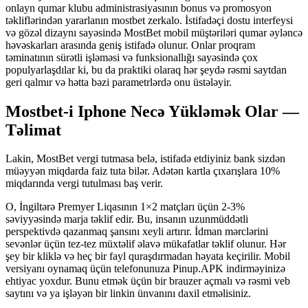
onlayn qumar klubu administrasiyasının bonus və promosyon
təkliflərindən yararlanın mostbet zerkalo. İstifadəçi dostu interfeysi
və gözəl dizaynı sayəsində MostBet mobil müştəriləri qumar əyləncə
həvəskarları arasında geniş istifadə olunur. Onlar proqram
təminatının sürətli işləməsi və funksionallığı sayəsində çox
populyarlaşdılar ki, bu da praktiki olaraq hər şeydə rəsmi saytdan
geri qalmır və hətta bəzi parametrlərdə onu üstələyir.
Mostbet-i Iphone Necə Yükləmək Olar —
Təlimat
Lakin, MostBet vergi tutmasa belə, istifadə etdiyiniz bank sizdən
müəyyən miqdarda faiz tuta bilər. Adətən kartla çıxarışlara 10%
miqdarında vergi tutulması baş verir.
O, İngiltərə Premyer Liqasının 1×2 matçları üçün 2-3%
səviyyəsində marja təklif edir. Bu, insanın uzunmüddətli
perspektivdə qazanmaq şansını xeyli artırır. İdman mərclərini
sevənlər üçün tez-tez müxtəlif əlavə mükafatlar təklif olunur. Hər
şey bir kliklə və heç bir fayl quraşdırmadan həyata keçirilir. Mobil
versiyanı oynamaq üçün telefonunuza Pinup.APK indirməyinizə
ehtiyac yoxdur. Bunu etmək üçün bir brauzer açmalı və rəsmi veb
saytını və ya işləyən bir linkin ünvanını daxil etməlisiniz.