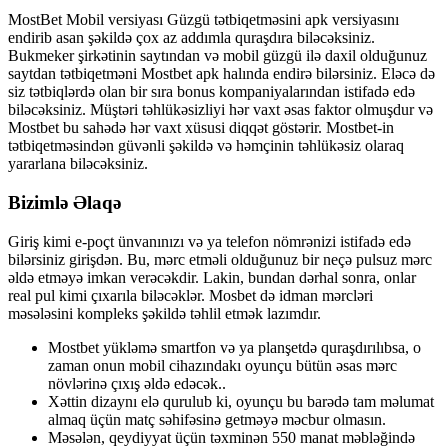
MostBet Mobil versiyası Güzgü tətbiqetməsini apk versiyasını
endirib asan şəkildə çox az addımla quraşdıra biləcəksiniz.
Bukmeker şirkətinin saytından və mobil güzgü ilə daxil olduğunuz
saytdan tətbiqetməni Mostbet apk halında endirə bilərsiniz. Eləcə də
siz tətbiqlərdə olan bir sıra bonus kompaniyalarından istifadə edə
biləcəksiniz. Müştəri təhlükəsizliyi hər vaxt əsas faktor olmuşdur və
Mostbet bu sahədə hər vaxt xüsusi diqqət göstərir. Mostbet-in
tətbiqetməsindən güvənli şəkildə və həmçinin təhlükəsiz olaraq
yararlana biləcəksiniz.
Bizimlə Əlaqə
Giriş kimi e-poçt ünvanınızı və ya telefon nömrənizi istifadə edə
bilərsiniz girişdən. Bu, mərc etməli olduğunuz bir neçə pulsuz mərc
əldə etməyə imkan verəcəkdir. Lakin, bundan dərhal sonra, onlar
real pul kimi çıxarıla biləcəklər. Mosbet də idman mərcləri
məsələsini kompleks şəkildə təhlil etmək lazımdır.
Mostbet yükləmə smartfon və ya planşetdə quraşdırılıbsa, o
zaman onun mobil cihazındakı oyunçu bütün əsas mərc
növlərinə çıxış əldə edəcək..
Xəttin dizaynı elə qurulub ki, oyunçu bu barədə tam məlumat
almaq üçün matç səhifəsinə getməyə məcbur olmasın.
Məsələn, qeydiyyat üçün təxminən 550 manat məbləğində