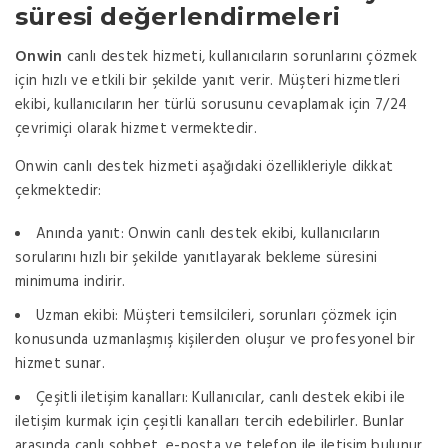
süresi değerlendirmeleri
Onwin
canlı destek hizmeti, kullanıcıların sorunlarını çözmek
için hızlı ve etkili bir şekilde yanıt verir. Müşteri hizmetleri
ekibi, kullanıcıların her türlü sorusunu cevaplamak için 7/24
çevrimiçi olarak hizmet vermektedir.
Onwin canlı destek hizmeti aşağıdaki özellikleriyle dikkat
çekmektedir:
Anında yanıt: Onwin canlı destek ekibi, kullanıcıların
sorularını hızlı bir şekilde yanıtlayarak bekleme süresini
minimuma indirir.
Uzman ekibi: Müşteri temsilcileri, sorunları çözmek için
konusunda uzmanlaşmış kişilerden oluşur ve profesyonel bir
hizmet sunar.
Çeşitli iletişim kanalları: Kullanıcılar, canlı destek ekibi ile
iletişim kurmak için çeşitli kanalları tercih edebilirler. Bunlar
arasında canlı sohbet, e-posta ve telefon ile iletişim bulunur.