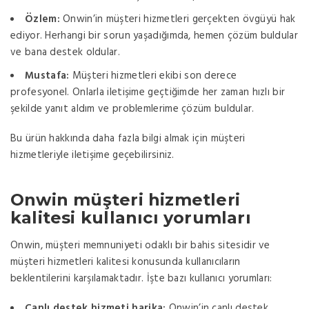
Özlem:
Onwin’in müşteri hizmetleri gerçekten övgüyü hak
ediyor. Herhangi bir sorun yaşadığımda, hemen çözüm buldular
ve bana destek oldular.
Mustafa:
Müşteri hizmetleri ekibi son derece
profesyonel. Onlarla iletişime geçtiğimde her zaman hızlı bir
şekilde yanıt aldım ve problemlerime çözüm buldular.
Bu ürün hakkında daha fazla bilgi almak için müşteri
hizmetleriyle iletişime geçebilirsiniz.
Onwin müşteri hizmetleri
kalitesi kullanıcı yorumları
Onwin, müşteri memnuniyeti odaklı bir bahis sitesidir ve
müşteri hizmetleri kalitesi konusunda kullanıcıların
beklentilerini karşılamaktadır. İşte bazı kullanıcı yorumları:
Canlı destek hizmeti harika:
Onwin’in canlı destek