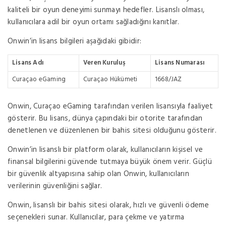
kaliteli bir oyun deneyimi sunmayı hedefler. Lisanslı olması,
kullanıcılara adil bir oyun ortamı sağladığını kanıtlar.
Onwin’in lisans bilgileri aşağıdaki gibidir:
Lisans Adı
Veren Kuruluş
Lisans Numarası
Curaçao eGaming
Curaçao Hükümeti
1668/JAZ
Onwin, Curaçao eGaming tarafından verilen lisansıyla faaliyet
gösterir. Bu lisans, dünya çapındaki bir otorite tarafından
denetlenen ve düzenlenen bir bahis sitesi olduğunu gösterir.
Onwin’in lisanslı bir platform olarak, kullanıcıların kişisel ve
finansal bilgilerini güvende tutmaya büyük önem verir. Güçlü
bir güvenlik altyapısına sahip olan Onwin, kullanıcıların
verilerinin güvenliğini sağlar.
Onwin, lisanslı bir bahis sitesi olarak, hızlı ve güvenli ödeme
seçenekleri sunar. Kullanıcılar, para çekme ve yatırma