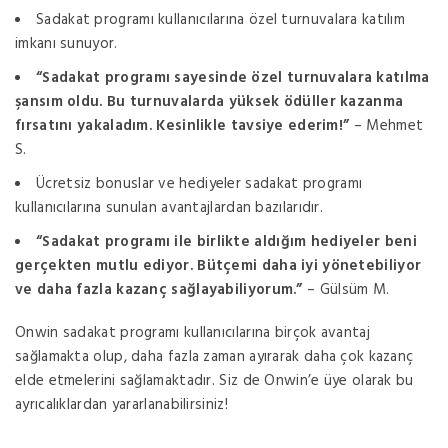
Sadakat programı kullanıcılarına özel turnuvalara katılım
imkanı sunuyor.
“Sadakat programı sayesinde özel turnuvalara katılma
şansım oldu. Bu turnuvalarda yüksek ödüller kazanma
fırsatını yakaladım. Kesinlikle tavsiye ederim!”
– Mehmet
S.
Ücretsiz bonuslar ve hediyeler sadakat programı
kullanıcılarına sunulan avantajlardan bazılarıdır.
“Sadakat programı ile birlikte aldığım hediyeler beni
gerçekten mutlu ediyor. Bütçemi daha iyi yönetebiliyor
ve daha fazla kazanç sağlayabiliyorum.”
– Gülsüm M.
Onwin sadakat programı kullanıcılarına birçok avantaj
sağlamakta olup, daha fazla zaman ayırarak daha çok kazanç
elde etmelerini sağlamaktadır. Siz de Onwin’e üye olarak bu
ayrıcalıklardan yararlanabilirsiniz!