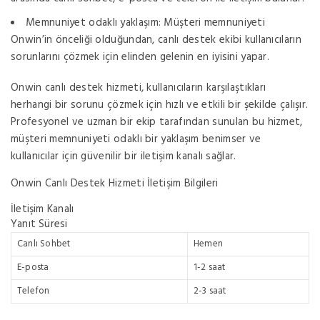
Memnuniyet odaklı yaklaşım: Müşteri memnuniyeti
Onwin’in önceliği olduğundan, canlı destek ekibi kullanıcıların
sorunlarını çözmek için elinden gelenin en iyisini yapar.
Onwin canlı destek hizmeti, kullanıcıların karşılaştıkları
herhangi bir sorunu çözmek için hızlı ve etkili bir şekilde çalışır.
Profesyonel ve uzman bir ekip tarafından sunulan bu hizmet,
müşteri memnuniyeti odaklı bir yaklaşım benimser ve
kullanıcılar için güvenilir bir iletişim kanalı sağlar.
Onwin Canlı Destek Hizmeti İletişim Bilgileri
İletişim Kanalı
Yanıt Süresi
Canlı Sohbet
Hemen
E-posta
1-2 saat
Telefon
2-3 saat