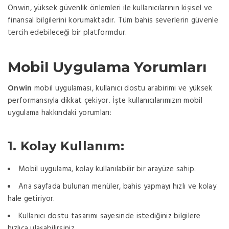
Onwin, yüksek güvenlik önlemleri ile kullanıcılarının kişisel ve
finansal bilgilerini korumaktadır. Tüm bahis severlerin güvenle
tercih edebileceği bir platformdur.
Mobil Uygulama Yorumları
Onwin
mobil uygulaması, kullanıcı dostu arabirimi ve yüksek
performansıyla dikkat çekiyor. İşte kullanıcılarımızın mobil
uygulama hakkındaki yorumları:
1. Kolay Kullanım:
Mobil uygulama, kolay kullanılabilir bir arayüze sahip.
Ana sayfada bulunan menüler, bahis yapmayı hızlı ve kolay
hale getiriyor.
Kullanıcı dostu tasarımı sayesinde istediğiniz bilgilere
hızlıca ulaşabilirsiniz.