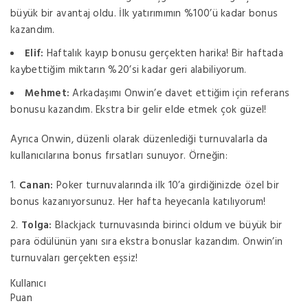
büyük bir avantaj oldu. İlk yatırımımın %100’ü kadar bonus
kazandım.
Elif:
Haftalık kayıp bonusu gerçekten harika! Bir haftada
kaybettiğim miktarın %20’si kadar geri alabiliyorum.
Mehmet:
Arkadaşımı Onwin’e davet ettiğim için referans
bonusu kazandım. Ekstra bir gelir elde etmek çok güzel!
Ayrıca Onwin, düzenli olarak düzenlediği turnuvalarla da
kullanıcılarına bonus fırsatları sunuyor. Örneğin:
Canan:
Poker turnuvalarında ilk 10’a girdiğinizde özel bir
bonus kazanıyorsunuz. Her hafta heyecanla katılıyorum!
Tolga:
Blackjack turnuvasında birinci oldum ve büyük bir
para ödülünün yanı sıra ekstra bonuslar kazandım. Onwin’in
turnuvaları gerçekten eşsiz!
Kullanıcı
Puan