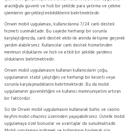
aracılığıyla güvenli ve hızlı bir şekilde para yatırma ve çekme
işlemlerini gerçekleştirebildiklerini belirtmektedir.
Onwin mobil uygulaması, kullanıcılarına 7/24 canlı destek
hizmeti sunmaktadır. Bu sayede herhangi bir sorunla
karşılaştığınızda, canlı destek ekibi ile anında iletişime geçerek
yardım alabilirsiniz. Kullanıcılar canlı destek hizmetinden
memnun olduklarını ve hızlı ve etkili bir şekilde yardımcı
olduklarını belirtmektedir.
Onwin mobil uygulamasını kullanan kullanıcıların çoğu,
uygulamanın stabil çalıştığını ve herhangi bir kesinti veya
sorunla karşılaşmadıklarını belirtmektedir. Bu da mobil
uygulamanın güvenilirliğini ve kullanıcı memnuniyetini artıran
bir faktördür.
Siz de Onwin mobil uygulamasını kullanarak bahis ve casino
keyfini mobil cihazınız üzerinden yaşayabilirsiniz. Üstelik mobil
uygulamaya özel bonuslar ve avantajlar da sunulmaktadır.
Mobil uygulamayı indirmek ve kullanmaya başlamak için