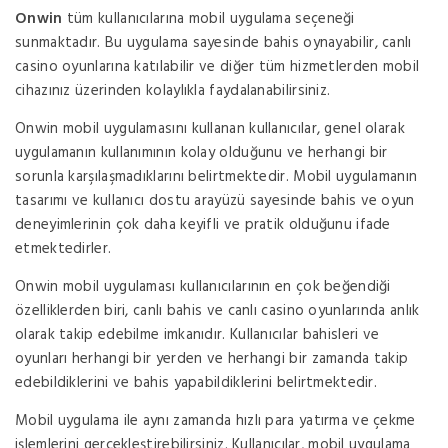
Onwin
tüm kullanıcılarına mobil uygulama seçeneği
sunmaktadır. Bu uygulama sayesinde bahis oynayabilir, canlı
casino oyunlarına katılabilir ve diğer tüm hizmetlerden mobil
cihazınız üzerinden kolaylıkla faydalanabilirsiniz.
Onwin mobil uygulamasını kullanan kullanıcılar, genel olarak
uygulamanın kullanımının kolay olduğunu ve herhangi bir
sorunla karşılaşmadıklarını belirtmektedir. Mobil uygulamanın
tasarımı ve kullanıcı dostu arayüzü sayesinde bahis ve oyun
deneyimlerinin çok daha keyifli ve pratik olduğunu ifade
etmektedirler.
Onwin mobil uygulaması kullanıcılarının en çok beğendiği
özelliklerden biri, canlı bahis ve canlı casino oyunlarında anlık
olarak takip edebilme imkanıdır. Kullanıcılar bahisleri ve
oyunları herhangi bir yerden ve herhangi bir zamanda takip
edebildiklerini ve bahis yapabildiklerini belirtmektedir.
Mobil uygulama ile aynı zamanda hızlı para yatırma ve çekme
işlemlerini gerçekleştirebilirsiniz. Kullanıcılar, mobil uygulama