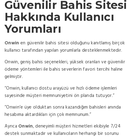
Güvenilir Bahis Sitesi
Hakkında Kullanıcı
Yorumları
Onwin
en güvenilir bahis sitesi olduğunu kanıtlamış birçok
kullanıcı tarafından yapılan yorumlarla desteklenmektedir.
Onwin, geniş bahis seçenekleri, yüksek oranları ve güvenilir
ödeme yöntemleri ile bahis severlerin favori tercihi haline
gelmiştir.
“Onwin, kullanıcı dostu arayüzü ve hızlı ödeme işlemleri
sayesinde müşteri memnuniyetini ön planda tutuyor.”
“Onwin’e üye olduktan sonra kazandığım bahisleri anında
hesabıma aktardıkları için çok memnunum.”
Ayrıca
Onwin
, deneyimli müşteri hizmetleri ekibiyle 7/24
destek sunmaktadır ve kullanıcıların herhangi bir sorunu