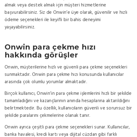
almak veya destek almak için müşteri hizmetlerine
başvurabilirsiniz. Siz de Onwin’e üye olarak, güvenilir ve hızlı
ödeme seçenekleri ile keyifli bir bahis deneyimi
yaşayabilirsiniz.
Onwin para çekme hızı
hakkında görüşler
Onwin, müşterilerine hızlı ve güvenli para çekme seçenekleri
sunmaktadır. Onwin para çekme hızı konusunda kullanıcılar
arasında çok olumlu yorumlar almaktadır.
Birçok kullanıcı, Onwin’in para çekme işlemlerini hızlı bir şekilde
tamamladığını ve kazançlarının anında hesaplarına aktarıldığını
belirtmektedir. Bu özellik, kullanıcıların güvenli ve sorunsuz bir
şekilde paralarını çekmelerine olanak tanır.
Onwin ayrıca çeşitli para çekme seçenekleri sunar. Kullanıcılar,
banka havalesi, kredi kartı veya dijital cüzdan gibi farklı