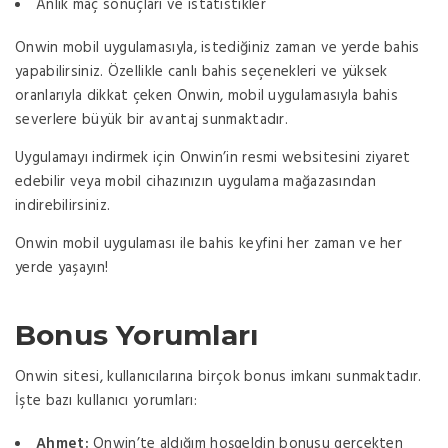
Anlık maç sonuçları ve istatistikler
Onwin mobil uygulamasıyla, istediğiniz zaman ve yerde bahis
yapabilirsiniz. Özellikle canlı bahis seçenekleri ve yüksek
oranlarıyla dikkat çeken Onwin, mobil uygulamasıyla bahis
severlere büyük bir avantaj sunmaktadır.
Uygulamayı indirmek için Onwin’in resmi websitesini ziyaret
edebilir veya mobil cihazınızın uygulama mağazasından
indirebilirsiniz.
Onwin mobil uygulaması ile bahis keyfini her zaman ve her
yerde yaşayın!
Bonus Yorumları
Onwin sitesi, kullanıcılarına birçok bonus imkanı sunmaktadır.
İşte bazı kullanıcı yorumları:
Ahmet:
Onwin’te aldığım hoşgeldin bonusu gerçekten