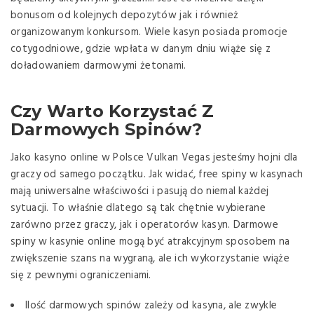
bonusom od kolejnych depozytów jak i również
organizowanym konkursom. Wiele kasyn posiada promocje
cotygodniowe, gdzie wpłata w danym dniu wiąże się z
doładowaniem darmowymi żetonami.
Czy Warto Korzystać Z
Darmowych Spinów?
Jako kasyno online w Polsce Vulkan Vegas jesteśmy hojni dla
graczy od samego początku. Jak widać, free spiny w kasynach
mają uniwersalne właściwości i pasują do niemal każdej
sytuacji. To właśnie dlatego są tak chętnie wybierane
zarówno przez graczy, jak i operatorów kasyn. Darmowe
spiny w kasynie online mogą być atrakcyjnym sposobem na
zwiększenie szans na wygraną, ale ich wykorzystanie wiąże
się z pewnymi ograniczeniami.
Ilość darmowych spinów zależy od kasyna, ale zwykle