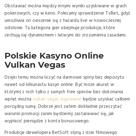
Obstawiać można między innymi wyniki uzyskiwane w grach
pokerowych, czy w keno. Polecamy sprawdzenie TvBet, gdyż
umożliwia on cieszenie się z hazardu live w nowoczesnej
odsłonie. Ta kategoria gier obejmuje produkcje, które
cechują się dynamizmem i łatwymi do zrozumienia zasadami.
Polskie Kasyno Online
Vulkan Vegas
Dzięki temu można liczyć na darmowe spiny bez depozytu
nawet od kilkunastu kasyn online. Być może akurat w
którymś z nich tylko z samych free spinów bez dokonania
wpłat można
vulkan vegas logowanie
będzie uzyskać całkiem
porządną sumę. Dobrze jest zatem dokładnie przeczytać
warunki promocji zanim będziemy zastanawiać się, jak
wypłacić pieniądze z konta bonusowego.
Produkcje dewelopera BetSoft słyną z iście filmowego