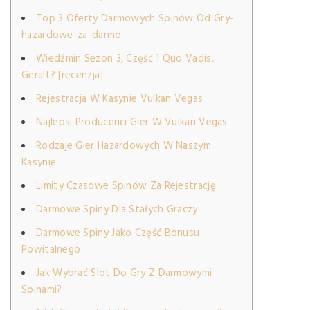
Top 3 Oferty Darmowych Spinów Od Gry-
hazardowe-za-darmo
Wiedźmin Sezon 3, Część 1 Quo Vadis,
Geralt? [recenzja]
Rejestracja W Kasynie Vulkan Vegas
Najlepsi Producenci Gier W Vulkan Vegas
Rodzaje Gier Hazardowych W Naszym
Kasynie
Limity Czasowe Spinów Za Rejestrację
Darmowe Spiny Dla Stałych Graczy
Darmowe Spiny Jako Część Bonusu
Powitalnego
Jak Wybrać Slot Do Gry Z Darmowymi
Spinami?