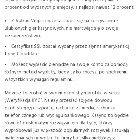
lojalnościowym. Początkujący gracze mogą otrzymać 3
procent od wydanych pieniędzy, a najlepsi nawet 12 procent.
Z Vulkan Vegas możesz skupić się na korzystaniu z
ulubionych gier kasynowych, nie martwiąc się o swoje
bezpieczeństwo.
Certyfikat SSL został wydany przez słynna amerykańską
firmę Cloudflare.
Możesz wypłacić pieniądze na swoje konto za pomocą
różnych metod wypłaty, kiedy tylko chcesz, po spełnieniu
wszystkich wymagań regulaminu.
Możesz to zrobić w swoim osobistym profilu, w sekcji
„Weryfikacja KYC”. Należy przesłać zdjęcie dowodu
osobistego/paszportu, rachunku za media, rachunku
telefonicznego lub wyciągu bankowego. Kasyno to będzie
również doskonałym rozwiązaniem dla tych, którzy
wypróbowali już większość popularnych rozrywek i szukają
mało znanych nowości. Te firmy to tylko niektórzy z