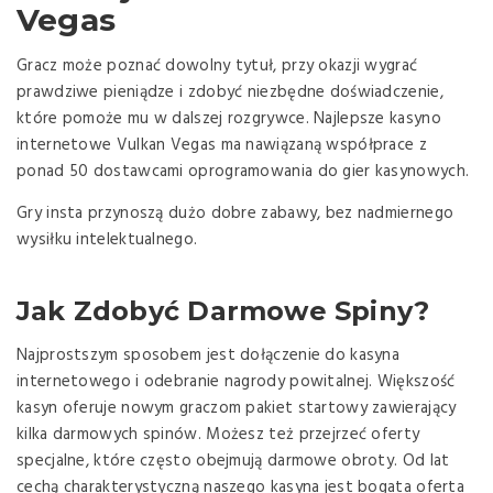
Vegas
Gracz może poznać dowolny tytuł, przy okazji wygrać
prawdziwe pieniądze i zdobyć niezbędne doświadczenie,
które pomoże mu w dalszej rozgrywce. Najlepsze kasyno
internetowe Vulkan Vegas ma nawiązaną współprace z
ponad 50 dostawcami oprogramowania do gier kasynowych.
Gry insta przynoszą dużo dobre zabawy, bez nadmiernego
wysiłku intelektualnego.
Jak Zdobyć Darmowe Spiny?
Najprostszym sposobem jest dołączenie do kasyna
internetowego i odebranie nagrody powitalnej. Większość
kasyn oferuje nowym graczom pakiet startowy zawierający
kilka darmowych spinów. Możesz też przejrzeć oferty
specjalne, które często obejmują darmowe obroty. Od lat
cechą charakterystyczną naszego kasyna jest bogata oferta