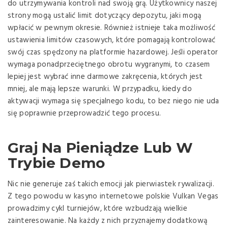
do utrzymywania kontroli nad swoją grą. Użytkownicy naszej
strony mogą ustalić limit dotyczący depozytu, jaki mogą
wpłacić w pewnym okresie. Również istnieje taka możliwość
ustawienia limitów czasowych, które pomagają kontrolować
swój czas spędzony na platformie hazardowej. Jeśli operator
wymaga ponadprzeciętnego obrotu wygranymi, to czasem
lepiej jest wybrać inne darmowe zakręcenia, których jest
mniej, ale mają lepsze warunki. W przypadku, kiedy do
aktywacji wymaga się specjalnego kodu, to bez niego nie uda
się poprawnie przeprowadzić tego procesu.
Graj Na Pieniądze Lub W
Trybie Demo
Nic nie generuje zaś takich emocji jak pierwiastek rywalizacji.
Z tego powodu w kasyno internetowe polskie Vulkan Vegas
prowadzimy cykl turniejów, które wzbudzają wielkie
zainteresowanie. Na każdy z nich przyznajemy dodatkową