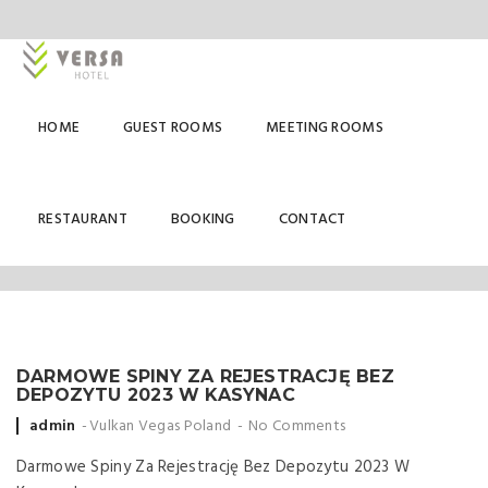
HOME
GUEST ROOMS
MEETING ROOMS
VULKAN VEGAS POLAND
RESTAURANT
BOOKING
CONTACT
DARMOWE SPINY ZA REJESTRACJĘ BEZ
DEPOZYTU 2023 W KASYNAC
Posted
admin
Vulkan Vegas Poland
No Comments
by
Darmowe Spiny Za Rejestrację Bez Depozytu 2023 W