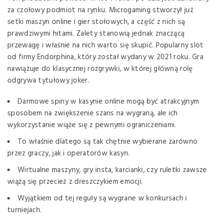
za czołowy podmiot na rynku. Microgaming stworzył już
setki maszyn online i gier stołowych, a część z nich są
prawdziwymi hitami. Zalety stanowią jednak znaczącą
przewagę i właśnie na nich warto się skupić. Popularny slot
od firmy Endorphina, który został wydany w 2021 roku. Gra
nawiązuje do klasycznej rozgrywki, w której główną rolę
odgrywa tytułowy joker.
Darmowe spiny w kasynie online mogą być atrakcyjnym
sposobem na zwiększenie szans na wygraną, ale ich
wykorzystanie wiąże się z pewnymi ograniczeniami.
To właśnie dlatego są tak chętnie wybierane zarówno
przez graczy, jak i operatorów kasyn.
Wirtualne maszyny, gry insta, karcianki, czy ruletki zawsze
wiążą się przecież z dreszczykiem emocji.
Wyjątkiem od tej reguły są wygrane w konkursach i
turniejach.