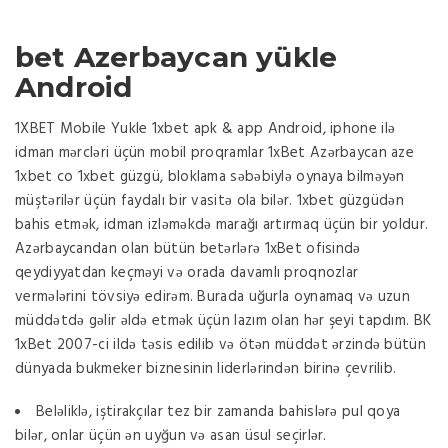
bet Azerbaycan yükle
Android
1XBET Mobile Yukle 1xbet apk & app Android, iphone ilə
idman mərcləri üçün mobil proqramlar 1xBet Azərbaycan aze
1xbet co 1xbet güzgü, bloklama səbəbiylə oynaya bilməyən
müştərilər üçün faydalı bir vasitə ola bilər. 1xbet güzgüdən
bahis etmək, idman izləməkdə marağı artırmaq üçün bir yoldur.
Azərbaycandan olan bütün betərlərə 1xBet ofisində
qeydiyyatdan keçməyi və orada davamlı proqnozlar
vermələrini tövsiyə edirəm. Burada uğurla oynamaq və uzun
müddətdə gəlir əldə etmək üçün lazım olan hər şeyi tapdım. BK
1xBet 2007-ci ildə təsis edilib və ötən müddət ərzində bütün
dünyada bukmeker biznesinin liderlərindən birinə çevrilib.
Beləliklə, iştirakçılar tez bir zamanda bahislərə pul qoya
bilər, onlar üçün ən uyğun və asan üsul seçirlər.