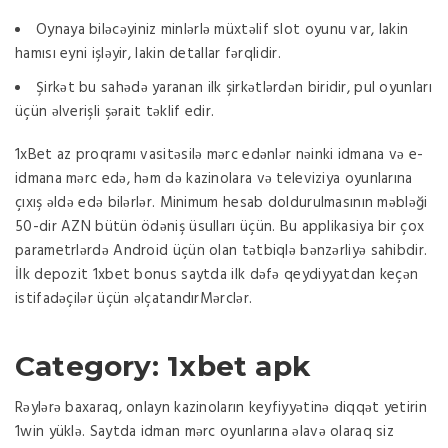
Oynaya biləcəyiniz minlərlə müxtəlif slot oyunu var, lakin
hamısı eyni işləyir, lakin detallar fərqlidir.
Şirkət bu sahədə yaranan ilk şirkətlərdən biridir, pul oyunları
üçün əlverişli şərait təklif edir.
1xBet az proqramı vasitəsilə mərc edənlər nəinki idmana və e-
idmana mərc edə, həm də kazinolara və televiziya oyunlarına
çıxış əldə edə bilərlər. Minimum hesab doldurulmasının məbləği
50-dir AZN bütün ödəniş üsulları üçün. Bu applikasiya bir çox
parametrlərdə Android üçün olan tətbiqlə bənzərliyə sahibdir.
İlk depozit 1xbet bonus saytda ilk dəfə qeydiyyatdan keçən
istifadəçilər üçün əlçatandırMərclər.
Category: 1xbet apk
Rəylərə baxaraq, onlayn kazinoların keyfiyyətinə diqqət yetirin
1win yüklə. Saytda idman mərc oyunlarına əlavə olaraq siz