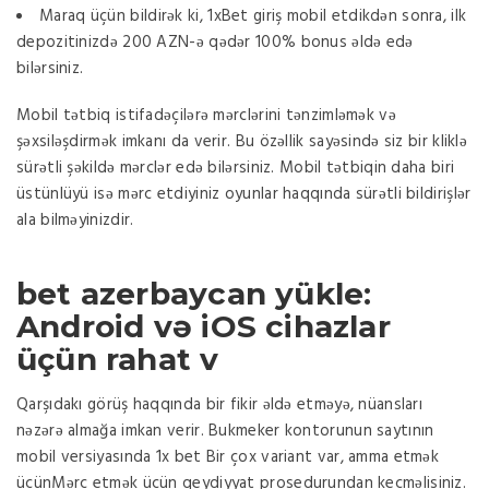
Maraq üçün bildirək ki, 1xBet giriş mobil etdikdən sonra, ilk
depozitinizdə 200 AZN-ə qədər 100% bonus əldə edə
bilərsiniz.
Mobil tətbiq istifadəçilərə mərclərini tənzimləmək və
şəxsiləşdirmək imkanı da verir. Bu özəllik sayəsində siz bir kliklə
sürətli şəkildə mərclər edə bilərsiniz. Mobil tətbiqin daha biri
üstünlüyü isə mərc etdiyiniz oyunlar haqqında sürətli bildirişlər
ala bilməyinizdir.
bet azerbaycan yükle:
Android və iOS cihazlar
üçün rahat v
Qarşıdakı görüş haqqında bir fikir əldə etməyə, nüansları
nəzərə almağa imkan verir. Bukmeker kontorunun saytının
mobil versiyasında 1x bet Bir çox variant var, amma etmək
üçünMərc etmək üçün qeydiyyat prosedurundan keçməlisiniz.