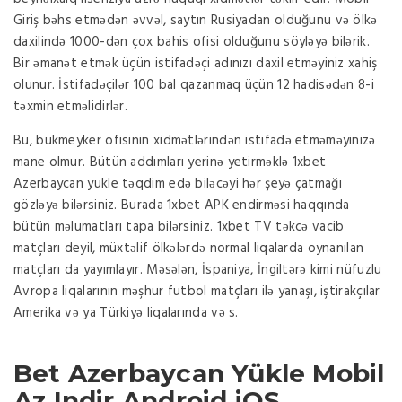
Giriş bəhs etmədən əvvəl, saytın Rusiyadan olduğunu və ölkə
daxilində 1000-dən çox bahis ofisi olduğunu söyləyə bilərik.
Bir əmanət etmək üçün istifadəçi adınızı daxil etməyiniz xahiş
olunur. İstifadəçilər 100 bal qazanmaq üçün 12 hadisədən 8-i
təxmin etməlidirlər.
Bu, bukmeyker ofisinin xidmətlərindən istifadə etməməyinizə
mane olmur. Bütün addımları yerinə yetirməklə 1xbet
Azerbaycan yukle təqdim edə biləcəyi hər şeyə çatmağı
gözləyə bilərsiniz. Burada 1xbet APK endirməsi haqqında
bütün məlumatları tapa bilərsiniz. 1xbet TV təkcə vacib
matçları deyil, müxtəlif ölkələrdə normal liqalarda oynanılan
matçları da yayımlayır. Məsələn, İspaniya, İngiltərə kimi nüfuzlu
Avropa liqalarının məşhur futbol matçları ilə yanaşı, iştirakçılar
Amerika və ya Türkiyə liqalarında və s.
Bet Azerbaycan Yükle Mobil
Az Indir Android iOS