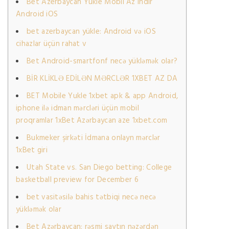
Bet Azerbaycan Yükle Mobil Az Indir
Android iOS
bet azerbaycan yükle: Android və iOS
cihazlar üçün rahat v
Bet Android-smartfonf necə yükləmək olar?
BİR KLİKLƏ EDİLƏN MƏRCLƏR 1XBET AZ DA
BET Mobile Yukle 1xbet apk & app Android,
iphone ilə idman mərcləri üçün mobil
proqramlar 1xBet Azərbaycan aze 1xbet.com
Bukmeker şirkəti İdmana onlayn mərclər
1xBet giri
Utah State vs. San Diego betting: College
basketball preview for December 6
bet vasitəsilə bahis tətbiqi necə necə
yükləmək olar
Bet Azərbaycan: rəsmi saytın nəzərdən