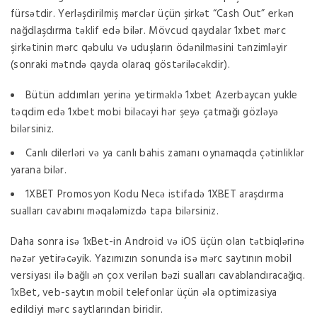
fürsətdir. Yerləşdirilmiş mərclər üçün şirkət “Cash Out” erkən
nağdlaşdırma təklif edə bilər. Mövcud qaydalar 1xbet mərc
şirkətinin mərc qəbulu və uduşların ödənilməsini tənzimləyir
(sonraki mətndə qayda olaraq göstəriləcəkdir).
Bütün addımları yerinə yetirməklə 1xbet Azerbaycan yukle
təqdim edə 1xbet mobi biləcəyi hər şeyə çatmağı gözləyə
bilərsiniz.
Canlı dilerləri və ya canlı bahis zamanı oynamaqda çətinliklər
yarana bilər.
1XBET Promosyon Kodu Necə istifadə 1XBET araşdırma
sualları cavabını məqaləmizdə tapa bilərsiniz.
Daha sonra isə 1xBet-in Android və iOS üçün olan tətbiqlərinə
nəzər yetirəcəyik. Yazımızın sonunda isə mərc saytının mobil
versiyası ilə bağlı ən çox verilən bəzi sualları cavablandıracağıq.
1xBet, veb-saytın mobil telefonlar üçün əla optimizasiya
edildiyi mərc saytlarından biridir.