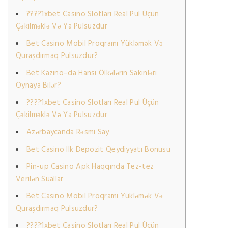
????1xbet Casino Slotları Real Pul Üçün
Çəkilməklə Və Ya Pulsuzdur
Bet Casino Mobil Proqramı Yükləmək Və
Quraşdırmaq Pulsuzdur?
Bet Kazino–da Hansı Ölkələrin Sakinləri
Oynaya Bilər?
????1xbet Casino Slotları Real Pul Üçün
Çəkilməklə Və Ya Pulsuzdur
Azərbaycanda Rəsmi Say
Bet Casino Ilk Depozit Qeydiyyatı Bonusu
Pin-up Casino Apk Haqqında Tez-tez
Verilən Suallar
Bet Casino Mobil Proqramı Yükləmək Və
Quraşdırmaq Pulsuzdur?
????1xbet Casino Slotları Real Pul Üçün