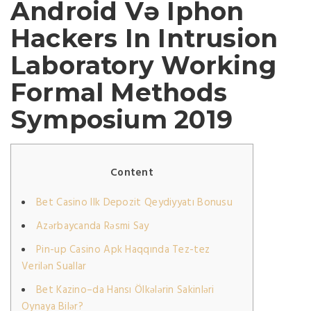
Android Və Iphon
Hackers In Intrusion
Laboratory Working
Formal Methods
Symposium 2019
Content
Bet Casino Ilk Depozit Qeydiyyatı Bonusu
Azərbaycanda Rəsmi Say
Pin-up Casino Apk Haqqında Tez-tez
Verilən Suallar
Bet Kazino–da Hansı Ölkələrin Sakinləri
Oynaya Bilər?