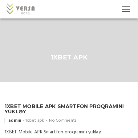
1XBET APK
1XBET MOBILE APK SMARTFON PROQRAMINI
YÜKLƏY
Posted
admin
1xbet apk
No Comments
by
1XBET Mobile APK Smartfon proqramını yükləyi